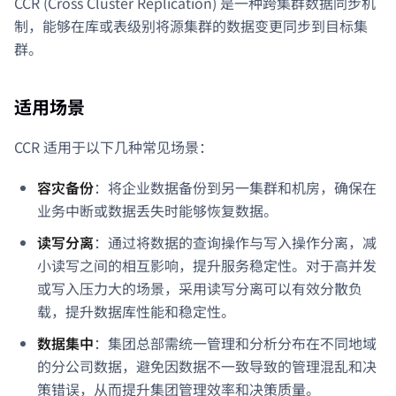
CCR (Cross Cluster Replication) 是一种跨集群数据同步机
制，能够在库或表级别将源集群的数据变更同步到目标集
群。
适用场景
CCR 适用于以下几种常见场景：
容灾备份
：将企业数据备份到另一集群和机房，确保在
业务中断或数据丢失时能够恢复数据。
读写分离
：通过将数据的查询操作与写入操作分离，减
小读写之间的相互影响，提升服务稳定性。对于高并发
或写入压力大的场景，采用读写分离可以有效分散负
载，提升数据库性能和稳定性。
数据集中
：集团总部需统一管理和分析分布在不同地域
的分公司数据，避免因数据不一致导致的管理混乱和决
策错误，从而提升集团管理效率和决策质量。