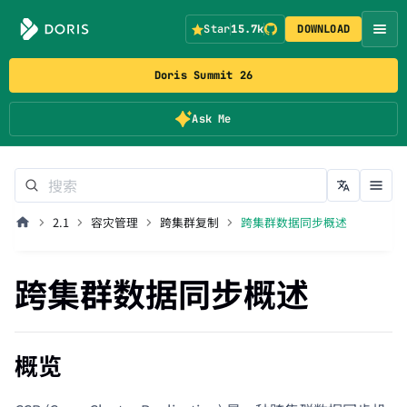
Star
15.7k
DOWNLOAD
Doris Summit 26
Ask Me
2.1
容灾管理
跨集群复制
跨集群数据同步概述
跨集群数据同步概述
概览