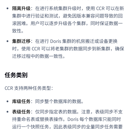
隔离升级
：在进行系统集群升级时，使用 CCR 可以在新
集群中进行验证和测试，避免因版本兼容问题导致的回
滚困难。用户可以逐步升级各个集群，同时保证数据一
致性。
集群迁移
：在进行 Doris 集群的机房搬迁或设备更换
时，使用 CCR 可以将老集群的数据同步到新集群，确保
迁移过程中的数据一致性。
任务类别
CCR 支持两种任务类型：
库级任务
：同步整个数据库的数据。
表级任务
：仅同步指定表的数据。注意，表级同步不支
持重命名表或替换表操作。Doris 每个数据库只能同时
运行一个快照任务，因此表级同步的全量同步任务需要