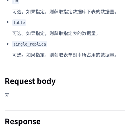
db
可选。如果指定，则获取指定数据库下表的数据量。
table
可选。如果指定，则获取指定表的数据量。
single_replica
可选。如果指定，则获取表单副本所占用的数据量。
Request body
无
Response