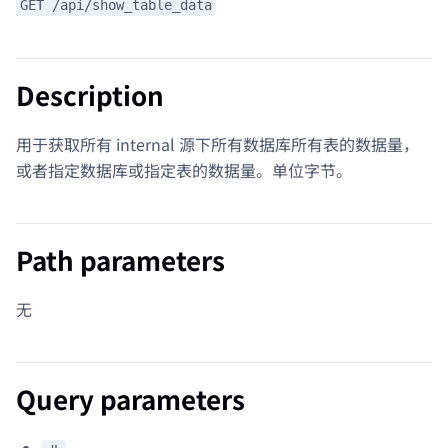
GET /api/show_table_data
Description
用于获取所有 internal 源下所有数据库所有表的数据量，
或者指定数据库或指定表的数据量。单位字节。
Path parameters
无
Query parameters