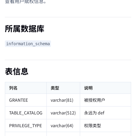
查看用户赋权信息。
所属数据库
information_schema
表信息
列名
类型
说明
GRANTEE
varchar(81)
被授权用户
TABLE_CATALOG
varchar(512)
永远为 def
PRIVILEGE_TYPE
varchar(64)
权限类型