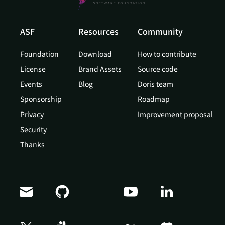
ASF
Resources
Community
Foundation
Download
How to contribute
License
Brand Assets
Source code
Events
Blog
Doris team
Sponsorship
Roadmap
Privacy
Improvement proposal
Security
Thanks