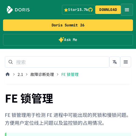
Star
15.7k
DOWNLOAD
Doris Summit 26
Ask Me
2.1
故障诊断处理
FE 锁管理
FE 锁管理
FE 锁管理用于检测 FE 进程中可能出现的死锁和慢锁问题。
方便用户定位线上问题以及监控锁的占用情况。