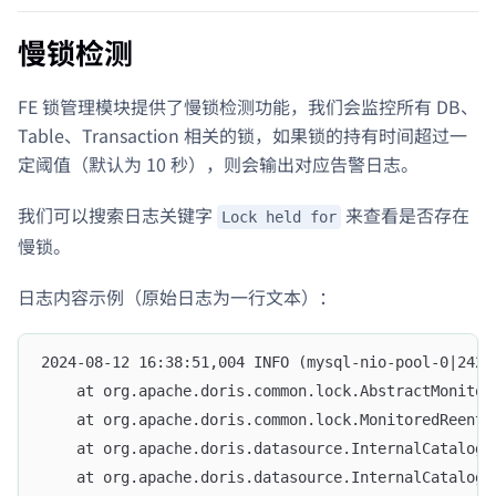
慢锁检测
FE 锁管理模块提供了慢锁检测功能，我们会监控所有 DB、
Table、Transaction 相关的锁，如果锁的持有时间超过一
定阈值（默认为 10 秒），则会输出对应告警日志。
我们可以搜索日志关键字
来查看是否存在
Lock held for
慢锁。
日志内容示例（原始日志为一行文本）：
	at org.apache.doris.common.lock.AbstractMonito
	at org.apache.doris.common.lock.MonitoredReent
	at org.apache.doris.datasource.InternalCatalog
	at org.apache.doris.datasource.InternalCatalog