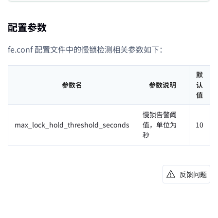
配置参数
fe.conf 配置文件中的慢锁检测相关参数如下：
默
参数名
参数说明
认
值
慢锁告警阈
max_lock_hold_threshold_seconds
值，单位为
10
秒
反馈问题