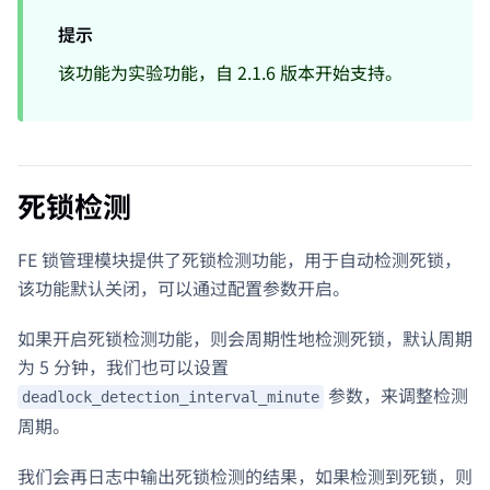
提示
该功能为实验功能，自 2.1.6 版本开始支持。
死锁检测
FE 锁管理模块提供了死锁检测功能，用于自动检测死锁，
该功能默认关闭，可以通过配置参数开启。
如果开启死锁检测功能，则会周期性地检测死锁，默认周期
为 5 分钟，我们也可以设置
参数，来调整检测
deadlock_detection_interval_minute
周期。
我们会再日志中输出死锁检测的结果，如果检测到死锁，则