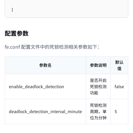
]
配置参数
fe.conf 配置文件中的死锁检测相关参数如下：
默认
参数名
参数说明
值
是否开启
enable_deadlock_detection
死锁检测
false
功能
死锁检测
deadlock_detection_interval_minute
周期，单
5
位为分钟