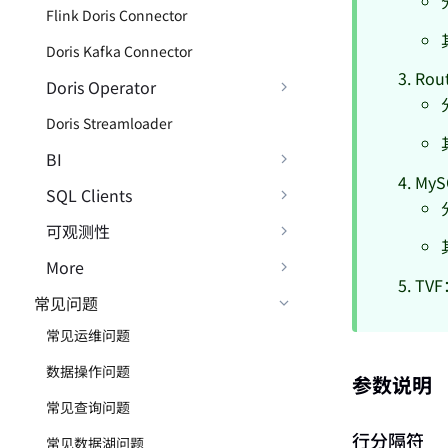
Flink Doris Connector
Doris Kafka Connector
Ro
Doris Operator
Doris Streamloader
BI
My
SQL Clients
可观测性
More
TV
常见问题
常见运维问题
数据操作问题
参数说明
常见查询问题
行分隔符
常见数据湖问题