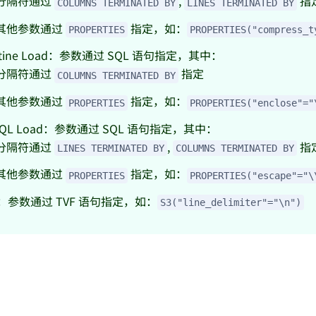
分隔符通过
,
指
COLUMNS TERMINATED BY
LINES TERMINATED BY
其他参数通过
指定，如：
PROPERTIES
PROPERTIES("compress_t
utine Load：参数通过 SQL 语句指定，其中：
分隔符通过
指定
COLUMNS TERMINATED BY
其他参数通过
指定，如：
PROPERTIES
PROPERTIES("enclose"="
SQL Load：参数通过 SQL 语句指定，其中：
分隔符通过
,
指
LINES TERMINATED BY
COLUMNS TERMINATED BY
其他参数通过
指定，如：
PROPERTIES
PROPERTIES("escape"="\
F：参数通过 TVF 语句指定，如：
S3("line_delimiter"="\n")