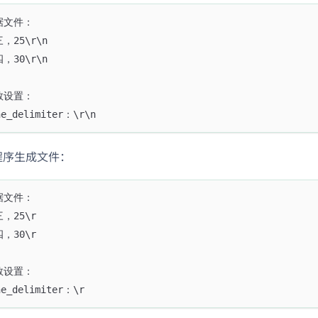
据文件：
，25\r\n
，30\r\n
数设置：
ne_delimiter：\r\n
程序生成文件：
据文件：
，25\r
，30\r
数设置：
ne_delimiter：\r