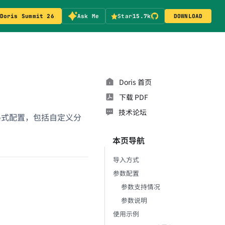
Doris Summit 26
Ask Me
Star
15.7k
DOWNLOAD
Doris 首页
下载 PDF
技术论坛
SV 格式配置，包括自定义分
本页导航
导入方式
参数配置
参数支持情况
参数说明
使用示例