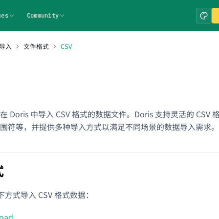
ces
Community
导入
文件格式
CSV
 Doris 中导入 CSV 格式的数据文件。Doris 支持灵活的 C
围符等，并提供多种导入方式以满足不同场景的数据导入需求。
式
以下方式导入 CSV 格式数据：
Load