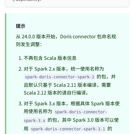
提示
从 24.0.0 版本开始，Doris connector 包命名规
则发生调整：
不再包含 Scala 版本信息
对于 Spark 2.x 版本，统一使用名称为
的包，并
spark-doris-connector-spark-2
且默认只基于 Scala 2.11 版本编译，需要
Scala 2.12 版本的请自行编译。
对于 Spark 3.x 版本，根据具体 Spark 版本使
用使用名称为
spark-doris-connector-
的包，其中 Spark 3.0 版本可以使
spark-3.x
用
的
spark-doris-connector-spark-3.1