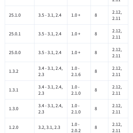
2.12,
25.1.0
3.5 - 3.1, 2.4
1.0 +
8
2.11
2.12,
25.0.1
3.5 - 3.1, 2.4
1.0 +
8
2.11
2.12,
25.0.0
3.5 - 3.1, 2.4
1.0 +
8
2.11
3.4 - 3.1, 2.4,
1.0 -
2.12,
1.3.2
8
2.3
2.1.6
2.11
3.4 - 3.1, 2.4,
1.0 -
2.12,
1.3.1
8
2.3
2.1.0
2.11
3.4 - 3.1, 2.4,
1.0 -
2.12,
1.3.0
8
2.3
2.1.0
2.11
1.0 -
2.12,
1.2.0
3.2, 3.1, 2.3
8
2.0.2
2.11