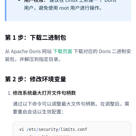
用户，避免使用 root 用户进行操作。
第 1 步：下载二进制包
从 Apache Doris 网站
下载页面
下载对应的 Doris 二进制安
装包，并解压到指定目录。
第 2 步：修改环境变量
修改系统最大打开文件句柄数
通过以下命令可以调整最大文件句柄数。在调整后，需
要重启会话以生效配置：
vi 
/
etc
/
security
/
limits
.
conf 