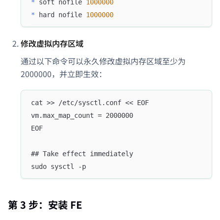
*
 soft nofile 
1000000
*
 hard nofile 
1000000
修改虚拟内存区域
通过以下命令可以永久修改虚拟内存区域至少为
2000000，并立即生效：
cat >> /etc/sysctl.conf << EOF
vm.max_map_count = 2000000
EOF
## Take effect immediately
sudo sysctl -p
第 3 步：安装 FE