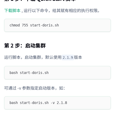
下载脚本
, 运行以下命令，给其赋有相应的执行权限。
chmod 755 start-doris.sh
第 2 步：启动集群
运行脚本，启动集群，默认使用
版本
2.1.9
bash start-doris.sh
可通过 -v 参数指定启动版本，如：
bash start-doris.sh -v 2.1.8