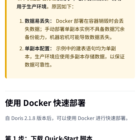
用于生产环境
。原因如下：
数据易丢失：
Docker 部署在容器销毁时会丢
失数据；手动部署单副本实例不具备数据冗余
备份能力，机器宕机可能导致数据丢失。
单副本配置：
示例中的建表语句均为单副
本，生产环境应使用多副本存储数据，以保证
数据可靠性。
使用 Docker 快速部署
自 Doris 2.1.8 版本后，可以使用 Docker 进行快速部署。
第 1 步：下载 Quick-Start 脚本