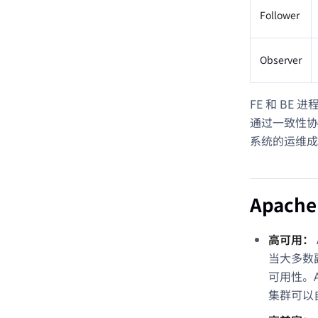
Follower
Observer
FE 和 BE
通过一致性协
系统的运维成
Apach
高可用：
当大多数
可用性。A
集群可以