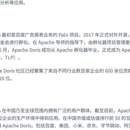
分析等应用。
oris 最初是百度广告报表业务的 Palo 项目。2017 年正式对外开源
e 基金会进行孵化。在 Apache 导师的指导下，由孵化器项目管
 6 月，Apache Doris 成功从 Apache 孵化器毕业，正式成为 Ap
ect，TLP）。
he Doris 社区已经聚集了来自不同行业数百家企业的 600 余
20 位。
Doris 在中国乃至全球范围内拥有广泛的用户群体。截至目前，Apache
中大型企业的生产环境中得到应用。在中国市值或估值排行前 50 
用 Apache Doris，包括百度、美团、小米、京东、字节跳动