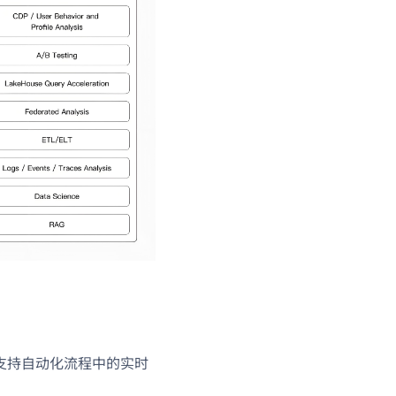
支持自动化流程中的实时