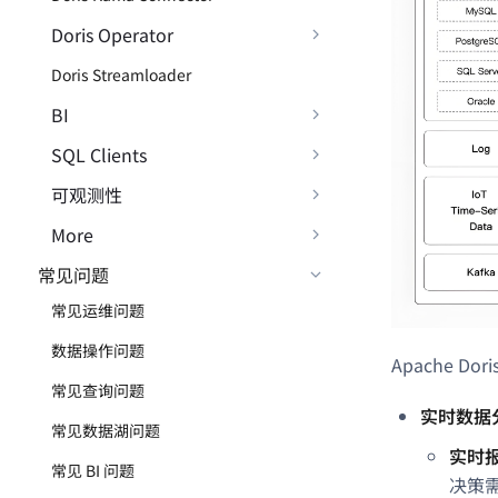
Doris Operator
Doris Streamloader
BI
SQL Clients
可观测性
More
常见问题
常见运维问题
数据操作问题
Apache D
常见查询问题
实时数据
常见数据湖问题
实时
常见 BI 问题
决策