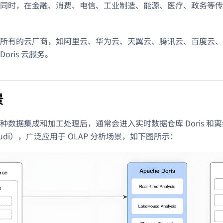
同时，在金融、消费、电信、工业制造、能源、医疗、政务等传
所有的云厂商，如阿里云、华为云、天翼云、腾讯云、百度云、
 Doris 云服务。
景
种数据集成和加工处理后，通常会进入实时数据仓库 Doris 和离线
和 Hudi），广泛应用于 OLAP 分析场景，如下图所示：