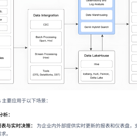
oris 主要应用于以下场景：
分析：
报表与实时决策：
为企业内外部提供实时更新的报表和仪表盘，
需求。