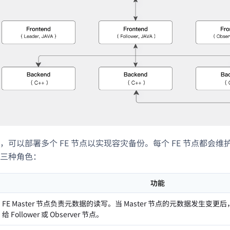
，可以部署多个 FE 节点以实现容灾备份。每个 FE 节点都会维
三种角色：
功能
FE Master 节点负责元数据的读写。当 Master 节点的元数据发生变更后，
给 Follower 或 Observer 节点。