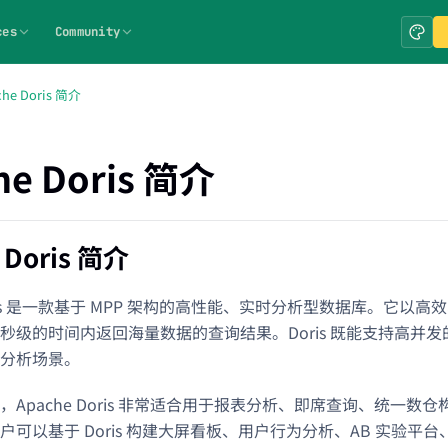
ces
Community
che Doris 简介
he Doris 简介
 Doris 简介
Doris 是一款基于 MPP 架构的高性能、实时分析型数据库。它以
秒级的时间内返回海量数据的查询结果。Doris 既能支持高并
分析场景。
，Apache Doris 非常适合用于报表分析、即席查询、统一数
户可以基于 Doris 构建大屏看板、用户行为分析、AB 实验平