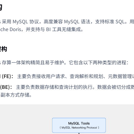
构
oris 采用 MySQL 协议，高度兼容 MySQL 语法，支持标准 S
che Doris，并支持与 BI 工具无缝集成。
架构
Doris 存算一体架构精简且易于维护。它包含以下两种类型的进程：
d (FE)：
主要负责接收用户请求、查询解析和规划、元数据管理
 (BE)：
主要负责数据存储和查询计划的执行。数据会被切分成数据
以多副本方式存储。