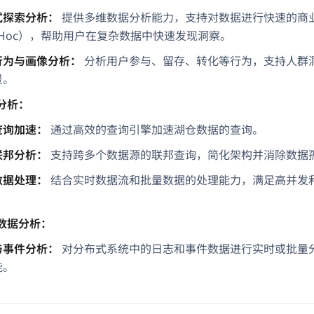
式探索分析：
提供多维数据分析能力，支持对数据进行快速的商
 Hoc），帮助用户在复杂数据中快速发现洞察。
行为与画像分析：
分析用户参与、留存、转化等行为，支持人群
景。
分析：
查询加速：
通过高效的查询引擎加速湖仓数据的查询。
联邦分析：
支持跨多个数据源的联邦查询，简化架构并消除数据
数据处理：
结合实时数据流和批量数据的处理能力，满足高并发
数据分析：
与事件分析：
对分布式系统中的日志和事件数据进行实时或批量
能。