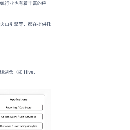
统行业也有着丰富的应
火山引擎等，都在提供托
湖仓（如 Hive、