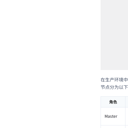
在生产环境中
节点分为以下
角色
Master