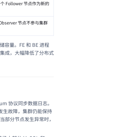
 Follower 节点作为新的
server 节点不参与集群
容量。FE 和 BE 进程
集成，大幅降低了分布式
orum 协议同步数据日志。
发生故障，集群仍能保持
式。当部分节点发生异常时，