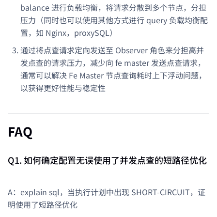
balance 进行负载均衡，将请求分散到多个节点，分担
压力（同时也可以使用其他方式进行 query 负载均衡配
置，如 Nginx，proxySQL）
通过将点查请求定向发送至 Observer 角色来分担高并
发点查的请求压力，减少向 fe master 发送点查请求，
通常可以解决 Fe Master 节点查询耗时上下浮动问题，
以获得更好性能与稳定性
FAQ
Q1. 如何确定配置无误使用了并发点查的短路径优化
A：explain sql，当执行计划中出现 SHORT-CIRCUIT，证
明使用了短路径优化