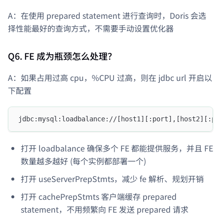
A：在使用 prepared statement 进行查询时，Doris 会选
择性能最好的查询方式，不需要手动设置优化器
Q6. FE 成为瓶颈怎么处理？
A：如果占用过高 cpu，%CPU 过高，则在 jdbc url 开启以
下配置
jdbc:mysql:loadbalance://[host1][:port],[host2][:po
打开 loadbalance 确保多个 FE 都能提供服务，并且 FE
数量越多越好 (每个实例都部署一个)
打开 useServerPrepStmts，减少 fe 解析、规划开销
打开 cachePrepStmts 客户端缓存 prepared
statement，不用频繁向 FE 发送 prepared 请求