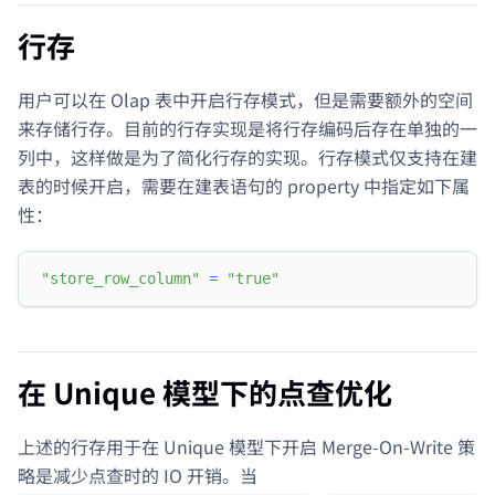
行存
用户可以在 Olap 表中开启行存模式，但是需要额外的空间
来存储行存。目前的行存实现是将行存编码后存在单独的一
列中，这样做是为了简化行存的实现。行存模式仅支持在建
表的时候开启，需要在建表语句的 property 中指定如下属
性：
"store_row_column"
=
"true"
在 Unique 模型下的点查优化
上述的行存用于在 Unique 模型下开启 Merge-On-Write 策
略是减少点查时的 IO 开销。当