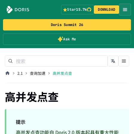
Star
15.7k
DOWNLOAD
Doris Summit 26
Ask Me
2.1
查询加速
高并发点查
高并发点查
提示
高并发点查功能自 Doris 2.0 版本起具有重大性能