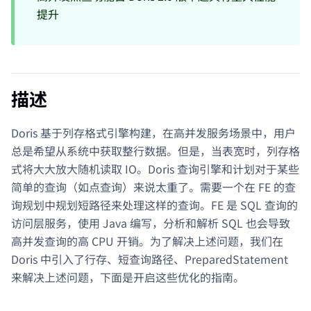
提升
描述
Doris 基于列存格式引擎构建，在高并发服务场景中，用户
总是希望从系统中获取整行数据。但是，当表宽时，列存格
式将大大放大随机读取 IO。Doris 查询引擎和计划对于某些
简单的查询（如点查询）来说太重了。需要一个在 FE 的查
询规划中规划短路径来处理这样的查询。FE 是 SQL 查询的
访问层服务，使用 Java 编写，分析和解析 SQL 也会导致
高并发查询的高 CPU 开销。为了解决上述问题，我们在
Doris 中引入了行存、短查询路径、PreparedStatement
来解决上述问题，下面是开启这些优化的指南。