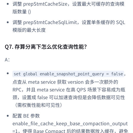
调整 prepStmtCacheSize，设置最大可缓存的查询模
版数量 ()
调整 prepStmtCacheSqlLimit，设置单条缓存的 SQL
模版的最大长度
Q7. 存算分离下怎么优化查询性能？
A：
,
set global enable_snapshot_point_query = false
点查从 meta service 获取 version 会多一次额外的
RPC，并且 meta service 在高 QPS 场景下容易成为瓶
颈，设置成 false 可以加速查询但是会降低数据可见性
（需权衡性能和可见性）
配置 BE 参数
enable_file_cache_keep_base_compaction_output
=1，使得 Base Compact 后的结果数据放入缓存，避免