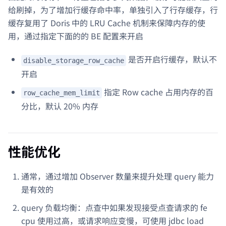
给刷掉，为了增加行缓存命中率，单独引入了行存缓存，行
缓存复用了 Doris 中的 LRU Cache 机制来保障内存的使
用，通过指定下面的的 BE 配置来开启
是否开启行缓存，默认不
disable_storage_row_cache
开启
指定 Row cache 占用内存的百
row_cache_mem_limit
分比，默认 20% 内存
性能优化
通常，通过增加 Observer 数量来提升处理 query 能力
是有效的
query 负载均衡：点查中如果发现接受点查请求的 fe
cpu 使用过高，或请求响应变慢，可使用 jdbc load