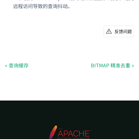
远程访问导致的查询抖动。
反馈问题
查询缓存
BITMAP 精准去重