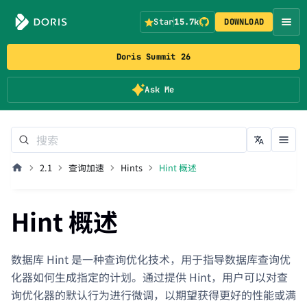
Star
15.7k
DOWNLOAD
Doris Summit 26
Ask Me
2.1
查询加速
Hints
Hint 概述
Hint 概述
数据库 Hint 是一种查询优化技术，用于指导数据库查询优
化器如何生成指定的计划。通过提供 Hint，用户可以对查
询优化器的默认行为进行微调，以期望获得更好的性能或满