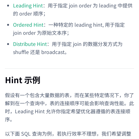
Leading Hint
：用于指定 join order 为 leading 中提供
的 order 顺序；
Ordered Hint
：一种特定的 leading hint, 用于指定
join order 为原始文本序；
Distribute Hint
：用于指定 join 的数据分发方式为
shuffle 还是 broadcast。
Hint 示例
假设有一个包含大量数据的表，而在某些特定情况下，你了
解到在一个查询中，表的连接顺序可能会影响查询性能。此
时，Leading Hint 允许你指定希望优化器遵循的表连接顺
序。
以下面 SQL 查询为例，若执行效率不理想，我们希望调整