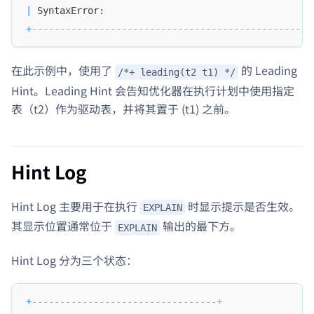
|
 SyntaxError:                                     
+
--------------------------------------------------
在此示例中，使用了
的 Leading
/*+ leading(t2 t1) */
Hint。Leading Hint 会告知优化器在执行计划中使用指定
表（t2）作为驱动表，并将其置于 (t1) 之前。
Hint Log
Hint Log 主要用于在执行
时显示提示是否生效。
EXPLAIN
其显示位置通常位于
输出的最下方。
EXPLAIN
Hint Log 分为三个状态：
+
---------------------------------+