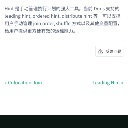
Hint 是手动管理执行计划的强大工具。当前 Doris 支持的
leading hint, ordered hint, distribute hint 等，可以支撑
用户手动管理 join order, shuffle 方式以及其他变量配置，
给用户提供更方便有效的运维能力。
反馈问题
Colocation Join
Leading Hint