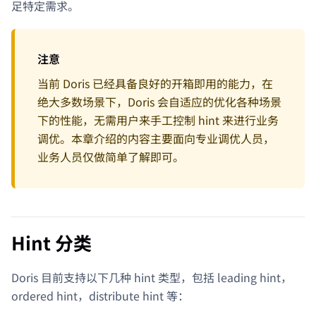
足特定需求。
注意
当前 Doris 已经具备良好的开箱即用的能力，在
绝大多数场景下，Doris 会自适应的优化各种场景
下的性能，无需用户来手工控制 hint 来进行业务
调优。本章介绍的内容主要面向专业调优人员，
业务人员仅做简单了解即可。
Hint 分类
Doris 目前支持以下几种 hint 类型，包括 leading hint，
ordered hint，distribute hint 等：