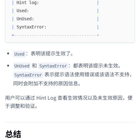
|
 Hint log:                       
|
|
 Used:                           
|
|
 UnUsed:                         
|
|
 SyntaxError:                    
|
+
---------------------------------+
：表明该提示生效了。
Used
和
：都表明该提示未生效。
UnUsed
SyntaxError
表示提示语法使用错误或该语法不支持，
SyntaxError
同时会附加不支持的原因信息。
用户可以通过 Hint Log 查看生效情况以及未生效原因，便
于调整和验证。
总结