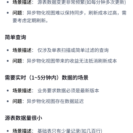
场景描述
： 源表数据变更非常频繁(如每分钟多次更新)
问题
：异步物化视图难以保持同步，刷新成本过高，需
要考虑定期刷新。
简单查询
场景描述
： 仅涉及单表扫描或简单过滤的查询
问题
：异步物化视图带来的收益无法抵消刷新成本
需要实时（1~5分钟内）数据的场景
场景描述
： 业务要求数据必须是最新版本
问题
：异步物化视图存在数据延迟
源表数据量很小
场景描述
： 基础表只有少量记录(如几百行)