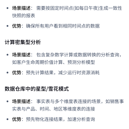
场景描述
： 需要按固定时间点(如每日午夜)生成一致性
快照的报表
优势
：确保所有用户看到相同时间点的数据
计算密集型分析
场景描述
： 包含复杂数学计算或数据转换的分析查询，
如客户生命周期价值计算、预测分析模型
优势
：预先计算结果，减少运行时资源消耗
数据仓库中的星型/雪花模式
场景描述
： 事实表与多个维度表连接的场景，如销售事
实表与产品、时间、地区等维度表的连接
优势
：预先物化连接结果，加速分析查询