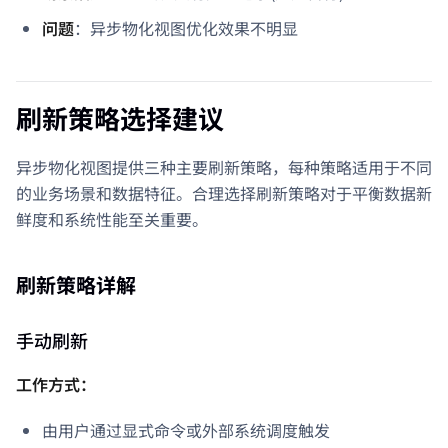
问题
：异步物化视图优化效果不明显
刷新策略选择建议
异步物化视图提供三种主要刷新策略，每种策略适用于不同
的业务场景和数据特征。合理选择刷新策略对于平衡数据新
鲜度和系统性能至关重要。
刷新策略详解
手动刷新
工作方式：
由用户通过显式命令或外部系统调度触发