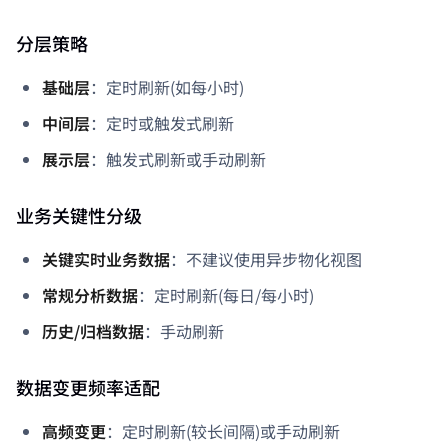
分层策略
基础层
：定时刷新(如每小时)
中间层
：定时或触发式刷新
展示层
：触发式刷新或手动刷新
业务关键性分级
关键实时业务数据
：不建议使用异步物化视图
常规分析数据
：定时刷新(每日/每小时)
历史/归档数据
：手动刷新
数据变更频率适配
高频变更
：定时刷新(较长间隔)或手动刷新