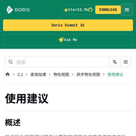
Star
15.7k
DOWNLOAD
Doris Summit 26
Ask Me
2.1
查询加速
物化视图
异步物化视图
使用建议
使用建议
概述