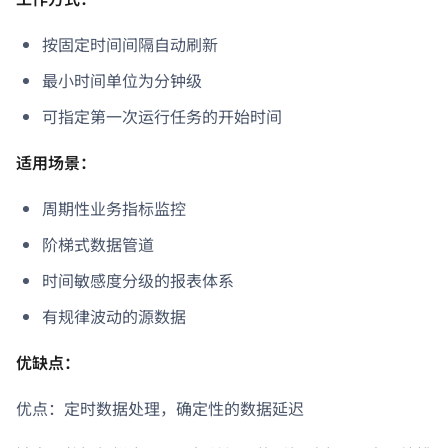
按固定时间间隔自动刷新
最小时间单位为分钟级
可指定第一次运行任务的开始时间
适用场景：
周期性业务指标监控
阶梯式数据管道
时间敏感度分级的报表体系
有规律波动的源数据
优缺点：
优点：定时数据处理，确定性的数据延迟