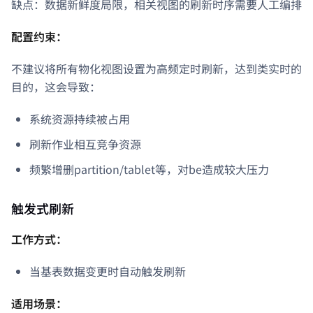
缺点：数据新鲜度局限，相关视图的刷新时序需要人工编排
配置约束：
不建议将所有物化视图设置为高频定时刷新，达到类实时的
目的，这会导致：
系统资源持续被占用
刷新作业相互竞争资源
频繁增删partition/tablet等，对be造成较大压力
触发式刷新
工作方式：
当基表数据变更时自动触发刷新
适用场景：