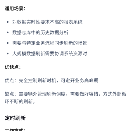
适用场景：
对数据实时性要求不高的报表系统
数据仓库中的历史数据分析
需要与特定业务流程同步刷新的场景
大规模数据刷新需要协调系统资源时
优缺点：
优点：完全控制刷新时机，可避开业务高峰期
缺点：需要额外管理刷新调度，需要做好容错，方式外部循
环不断的刷新。
定时刷新
工作方式：