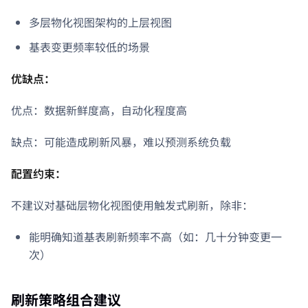
多层物化视图架构的上层视图
基表变更频率较低的场景
优缺点：
优点：数据新鲜度高，自动化程度高
缺点：可能造成刷新风暴，难以预测系统负载
配置约束：
不建议对基础层物化视图使用触发式刷新，除非：
能明确知道基表刷新频率不高（如：几十分钟变更一
次）
刷新策略组合建议