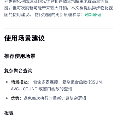
异步物化视图通过预先计算和存储查询结果来提高查询性
能，但每次刷新可能带来较大开销。本文档提供异步物化视
图的使用建议。 物化视图的刷新原理参考：
刷新原理
使用场景建议
推荐使用场景
复杂聚合查询
场景描述
： 包含多表连接、复杂聚合函数(如SUM、
AVG、COUNT)或窗口函数的查询
优势
：避免每次执行时重新计算复杂逻辑
报表