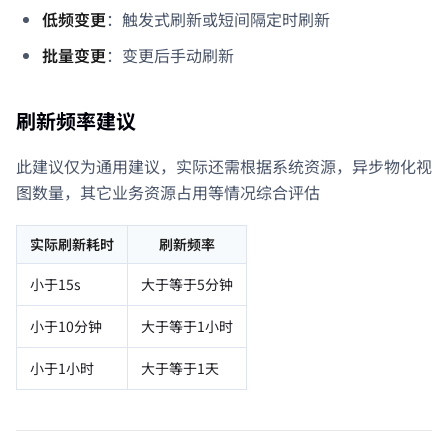
低频变更
：触发式刷新或短间隔定时刷新
批量变更
：变更后手动刷新
刷新频率建议
此建议仅为通用建议，实际还需根据系统资源，异步物化视
图数量，其它业务资源占用等情况综合评估
实际刷新耗时
刷新频率
小于15s
大于等于5分钟
小于10分钟
大于等于1小时
小于1小时
大于等于1天