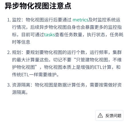
异步物化视图注意点
监控：物化视图运行后要通过
metrics
及时监控系统运
行情况，后续异步物化视图自身也会暴露更多的监控指
标，目前可通过
tasks
查看任务数量，执行状态，任务耗
时等信息
规划：要规划要物化视图的运行个数，运行频率，集群
的最大计算量这些。切记不要“只管建物化视图，不维
护物化视图”，物化视图本质上是增强的ETL计算，和
传统ETL一样需要维护。
资源隔离：物化视图是数据计算任务，需要按需做好资
源隔离。
反馈问题