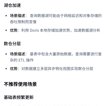
湖仓加速
场景描述
： 查询数据湖可能由于网络延迟和对象存储的
吞吐限制而变慢
优势
：利用 Doris 本地存储加速优势，加速数据湖分析
数仓分层
场景描述
： 基表中包含大量原始数据，查询需要进行复
杂的 ETL 操作
优势
：对数据建立多层异步物化视图实现数仓分层
不推荐使用场景
基础表频繁更新