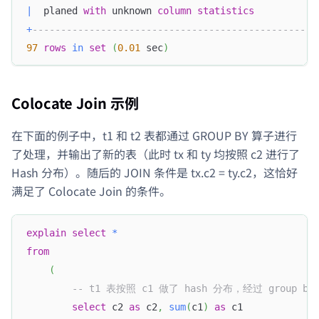
|
  planed 
with
 unknown 
column
statistics
+
--------------------------------------------------
97
rows
in
set
(
0.01
 sec
)
Colocate Join 示例
在下面的例子中，t1 和 t2 表都通过 GROUP BY 算子进行
了处理，并输出了新的表（此时 tx 和 ty 均按照 c2 进行了
Hash 分布）。随后的 JOIN 条件是 tx.c2 = ty.c2，这恰好
满足了 Colocate Join 的条件。
explain
select
*
from
(
-- t1 表按照 c1 做了 hash 分布，经过 group
select
 c2 
as
 c2
,
sum
(
c1
)
as
 c1