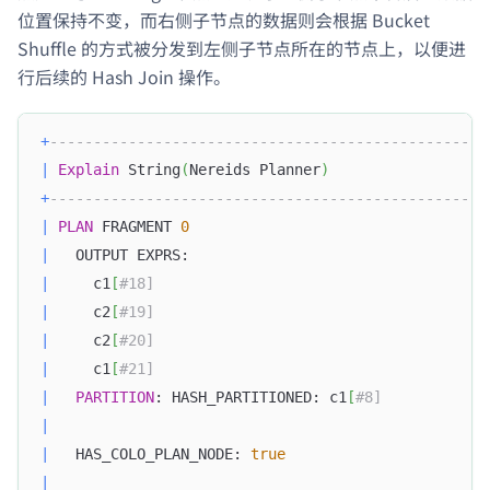
位置保持不变，而右侧子节点的数据则会根据 Bucket
Shuffle 的方式被分发到左侧子节点所在的节点上，以便进
行后续的 Hash Join 操作。
+
--------------------------------------------------
|
Explain
 String
(
Nereids Planner
)
+
--------------------------------------------------
|
PLAN
 FRAGMENT 
0
|
   OUTPUT EXPRS:                                  
|
     c1
[
#18]                                      
|
     c2
[
#19]                                      
|
     c2
[
#20]                                      
|
     c1
[
#21]                                      
|
PARTITION
: HASH_PARTITIONED: c1
[
#8]            
|
|
   HAS_COLO_PLAN_NODE: 
true
|