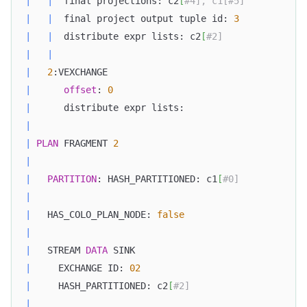
|
|
  final projections: c2
[
#4], c1[#5]           
|
|
  final project output tuple id: 
3
|
|
  distribute expr lists: c2
[
#2]               
|
|
|
2
:VEXCHANGE                                    
|
offset
: 
0
|
      distribute expr lists:                      
|
|
PLAN
 FRAGMENT 
2
|
|
PARTITION
: HASH_PARTITIONED: c1
[
#0]            
|
|
   HAS_COLO_PLAN_NODE: 
false
|
|
   STREAM 
DATA
 SINK                               
|
     EXCHANGE ID: 
02
|
     HASH_PARTITIONED: c2
[
#2]                     
|