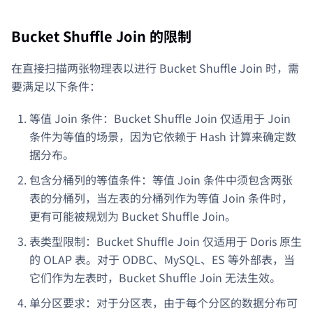
Bucket Shuffle Join 的限制
在直接扫描两张物理表以进行 Bucket Shuffle Join 时，需
要满足以下条件：
等值 Join 条件：Bucket Shuffle Join 仅适用于 Join
条件为等值的场景，因为它依赖于 Hash 计算来确定数
据分布。
包含分桶列的等值条件：等值 Join 条件中须包含两张
Doris Summit 26
表的分桶列，当左表的分桶列作为等值 Join 条件时，
↗
October 21–22 · Virtual event
更有可能被规划为 Bucket Shuffle Join。
表类型限制：Bucket Shuffle Join 仅适用于 Doris 原生
的 OLAP 表。对于 ODBC、MySQL、ES 等外部表，当
它们作为左表时，Bucket Shuffle Join 无法生效。
↗
单分区要求：对于分区表，由于每个分区的数据分布可