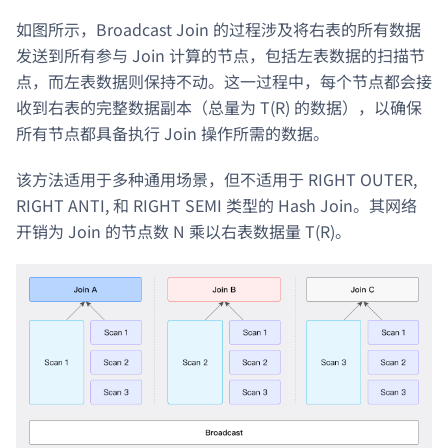
如图所示，Broadcast Join 的过程涉及将右表的所有数据
发送到所有参与 Join 计算的节点，包括左表数据的扫描节
点，而左表数据则保持不动。这一过程中，每个节点都会接
收到右表的完整数据副本（总量为 T(R) 的数据），以确保
所有节点都具备执行 Join 操作所需的数据。
该方法适用于多种通用场景，但不适用于 RIGHT OUTER,
RIGHT ANTI, 和 RIGHT SEMI 类型的 Hash Join。其网络
开销为 Join 的节点数 N 乘以右表数据量 T(R)。