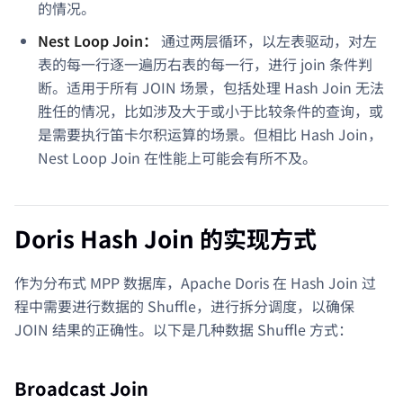
的情况。
Nest Loop Join：
通过两层循环，以左表驱动，对左
表的每一行逐一遍历右表的每一行，进行 join 条件判
断。适用于所有 JOIN 场景，包括处理 Hash Join 无法
胜任的情况，比如涉及大于或小于比较条件的查询，或
是需要执行笛卡尔积运算的场景。但相比 Hash Join，
Nest Loop Join 在性能上可能会有所不及。
Doris Hash Join 的实现方式
作为分布式 MPP 数据库，Apache Doris 在 Hash Join 过
程中需要进行数据的 Shuffle，进行拆分调度，以确保
JOIN 结果的正确性。以下是几种数据 Shuffle 方式：
Broadcast Join