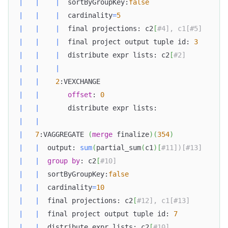
|
|
|
  sortByGroupKey:
false
|
|
|
  cardinality
=
5
|
|
|
  final projections: c2
[
#4], c1[#5]      
|
|
|
  final project output tuple id: 
3
|
|
|
  distribute expr lists: c2
[
#2]          
|
|
|
|
|
2
:VEXCHANGE                               
|
|
offset
: 
0
|
|
       distribute expr lists:                 
|
|
|
7
:VAGGREGATE 
(
merge
 finalize
)
(
354
)
|
|
  output: 
sum
(
partial_sum
(
c1
)
[
#11])[#13]      
|
|
group
by
: c2
[
#10]                           
|
|
  sortByGroupKey:
false
|
|
  cardinality
=
10
|
|
  final projections: c2
[
#12], c1[#13]         
|
|
  final project output tuple id: 
7
|
|
  distribute expr lists: c2
[
#10]              