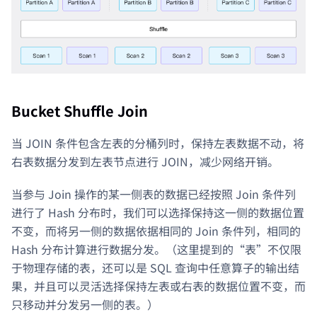
Bucket Shuffle Join
当 JOIN 条件包含左表的分桶列时，保持左表数据不动，将
右表数据分发到左表节点进行 JOIN，减少网络开销。
当参与 Join 操作的某一侧表的数据已经按照 Join 条件列
进行了 Hash 分布时，我们可以选择保持这一侧的数据位置
不变，而将另一侧的数据依据相同的 Join 条件列，相同的
Hash 分布计算进行数据分发。（这里提到的“表”不仅限
于物理存储的表，还可以是 SQL 查询中任意算子的输出结
果，并且可以灵活选择保持左表或右表的数据位置不变，而
只移动并分发另一侧的表。）