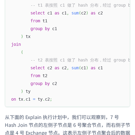
-- t1 表按照 c1 做了 hash 分布，经过 group 
select
 c1 
as
 c1
,
sum
(
c2
)
as
 c2
from
 t1
group
by
 c1 
)
 tx
join
(
-- t2 表按照 c1 做了 hash 分布，经过 group
select
 c2 
as
 c2
,
sum
(
c1
)
as
 c1
from
 t2
group
by
 c2 
)
 ty
on
 tx
.
c1 
=
 ty
.
c2
;
从下面的 Explain 执行计划中，我们可以观察到，7 号
Hash Join 节点的左侧子节点是 6 号聚合节点，而右侧子节
点是 4 号 Exchange 节点。这表示左侧子节点聚合后的数据