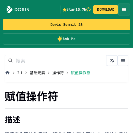
Star
15.7k
DOWNLOAD
Doris Summit 26
Ask Me
2.1
基础元素
操作符
赋值操作符
赋值操作符
描述