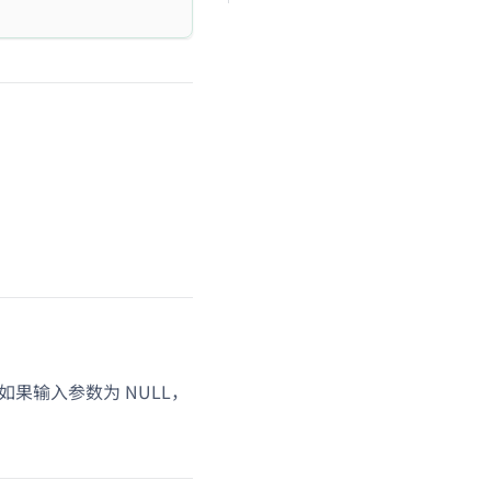
，如果输入参数为 NULL，