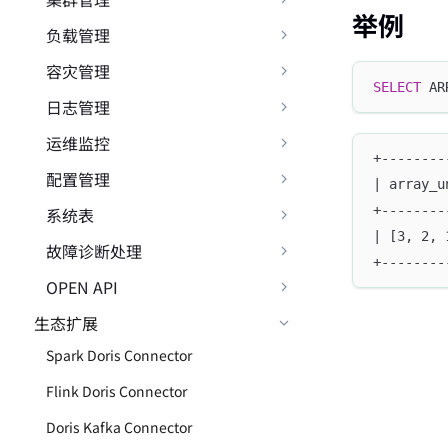
举例
负载管理
容灾管理
SELECT
 AR
日志管理
运维监控
+--------
配置管理
| array_u
+--------
系统表
| [3, 2, 
故障诊断处理
+--------
OPEN API
生态扩展
Spark Doris Connector
Flink Doris Connector
Doris Kafka Connector