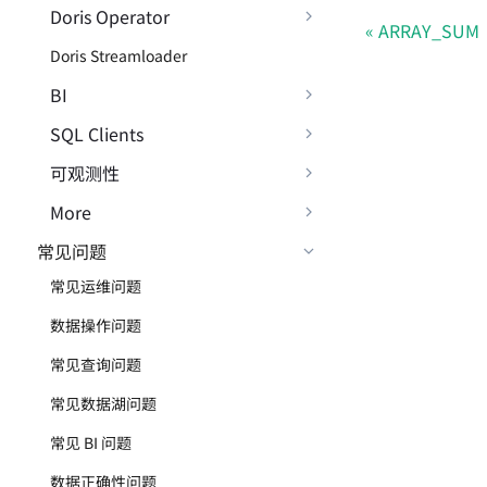
Doris Operator
ARRAY_SUM
Doris Streamloader
BI
SQL Clients
可观测性
More
常见问题
常见运维问题
数据操作问题
常见查询问题
常见数据湖问题
常见 BI 问题
数据正确性问题