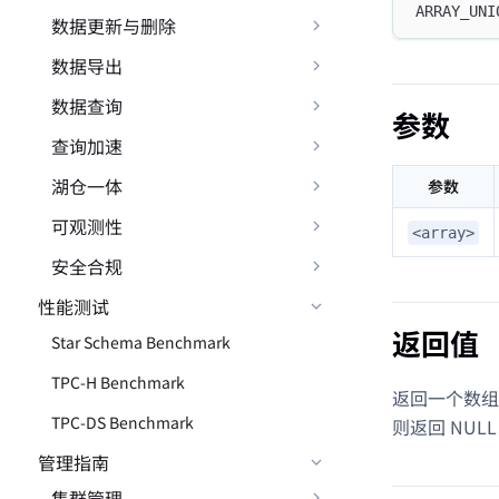
ARRAY_UNI
数据更新与删除
数据导出
数据查询
参数
查询加速
湖仓一体
参数
可观测性
<array>
安全合规
性能测试
返回值
Star Schema Benchmark
TPC-H Benchmark
返回一个数组，
TPC-DS Benchmark
则返回 NULL
管理指南
集群管理