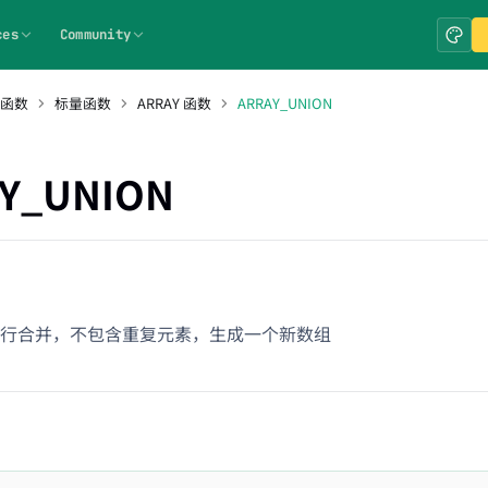
ces
Community
 函数
标量函数
ARRAY 函数
ARRAY_UNION
Y_UNION
行合并，不包含重复元素，生成一个新数组