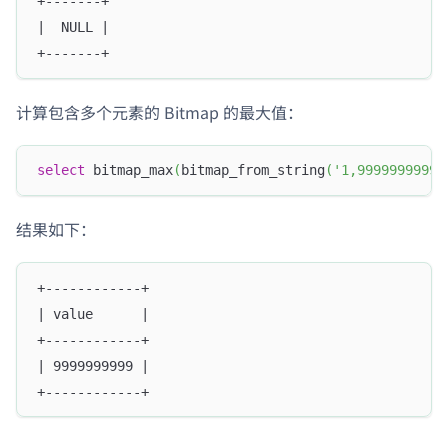
+-------+
|  NULL |
+-------+
计算包含多个元素的 Bitmap 的最大值：
select
 bitmap_max
(
bitmap_from_string
(
'1,9999999999'
结果如下：
+------------+
| value      |
+------------+
| 9999999999 |
+------------+