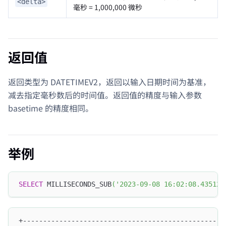
<delta>
毫秒 = 1,000,000 微秒
返回值
返回类型为 DATETIMEV2，返回以输入日期时间为基准，
减去指定毫秒数后的时间值。返回值的精度与输入参数
basetime 的精度相同。
举例
SELECT
 MILLISECONDS_SUB
(
'2023-09-08 16:02:08.435123
+--------------------------------------------------