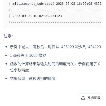
| milliseconds_sub(cast('2023-09-08 16:02:08.435123
+--------------------------------------------------
| 2023-09-08 16:02:08.434123                       
+--------------------------------------------------
注意：
示例中减去 1 毫秒后，时间从 .435123 减少到 .434123
1 毫秒等于 1000 微秒
函数的计算结果与输入时间的精度有关，示例使用了 6
位小数精度
结果保留了微秒级别的精度
反馈问题