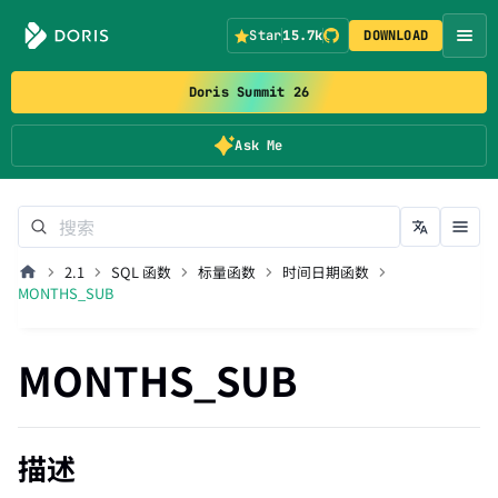
Star
15.7k
DOWNLOAD
Doris Summit 26
Ask Me
2.1
SQL 函数
标量函数
时间日期函数
MONTHS_SUB
MONTHS_SUB
描述