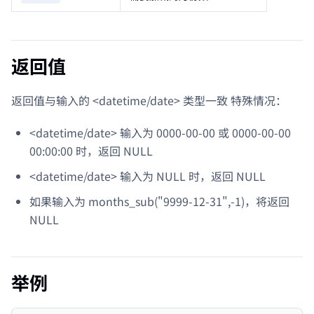
返回值
返回值与输入的 <datetime/date> 类型一致 特殊情况：
<datetime/date> 输入为 0000-00-00 或 0000-00-00
00:00:00 时，返回 NULL
<datetime/date> 输入为 NULL 时，返回 NULL
如果输入为 months_sub("9999-12-31",-1)，将返回
NULL
举例