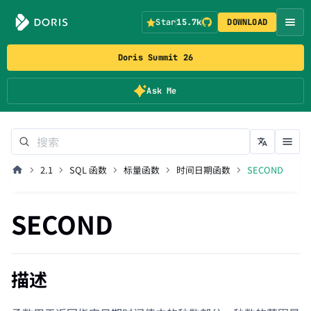
Star
15.7k
DOWNLOAD
Doris Summit 26
Ask Me
2.1
SQL 函数
标量函数
时间日期函数
SECOND
SECOND
描述