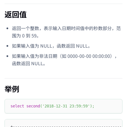
返回值
返回一个整数，表示输入日期时间值中的秒数部分，范
围为 0 到 59。
如果输入值为 NULL，函数返回 NULL。
如果输入值为非法日期（如 0000-00-00 00:00:00），
函数返回 NULL。
举例
select
second
(
'2018-12-31 23:59:59'
)
;
+--------------------------------------------------