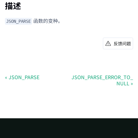
描述
函数的变种。
JSON_PARSE
反馈问题
JSON_PARSE
JSON_PARSE_ERROR_TO_
NULL