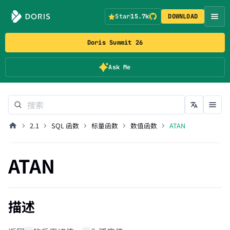
Star
15.7k
DOWNLOAD
Doris Summit 26
Ask Me
2.1
SQL 函数
标量函数
数值函数
ATAN
ATAN
描述