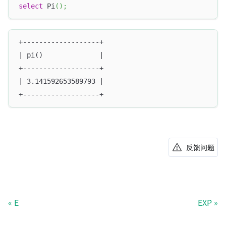
select
 Pi
(
)
;
+-------------------+
| pi()              |
+-------------------+
| 3.141592653589793 |
+-------------------+
反馈问题
E
EXP