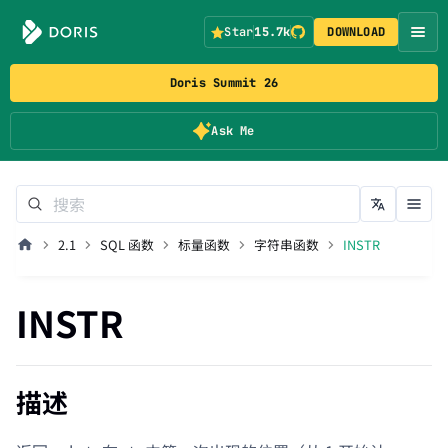
Star
15.7k
DOWNLOAD
Doris Summit 26
Ask Me
2.1
SQL 函数
标量函数
字符串函数
INSTR
INSTR
描述