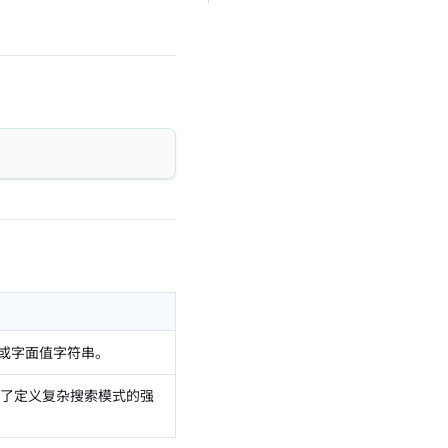
或字面值字符串。
了定义复杂搜索模式的强