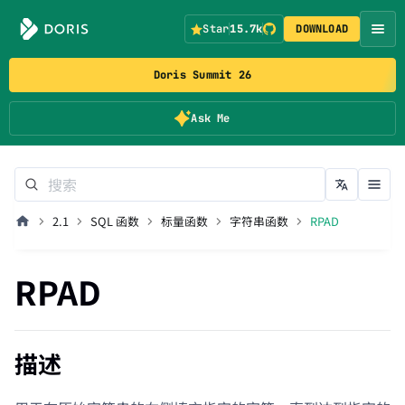
Star
15.7k
DOWNLOAD
Doris Summit 26
Ask Me
2.1
SQL 函数
标量函数
字符串函数
RPAD
RPAD
描述