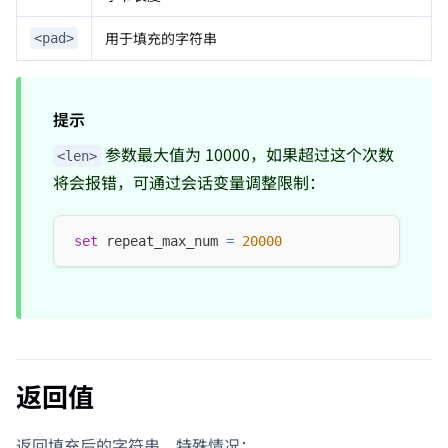
用于填充的字符串
<pad>
提示
参数最大值为 10000，如果超过这个次数
<len>
将会报错，可通过会话变量调整限制：
set
 repeat_max_num 
=
20000
返回值
返回填充后的字符串。特殊情况：