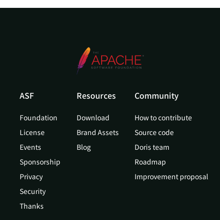
ASF
Resources
Community
Foundation
Download
How to contribute
License
Brand Assets
Source code
Events
Blog
Doris team
Sponsorship
Roadmap
Privacy
Improvement proposal
Security
Thanks