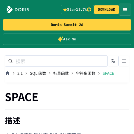
Star
15.7k
DOWNLOAD
Doris Summit 26
Ask Me
2.1
SQL 函数
标量函数
字符串函数
SPACE
SPACE
描述