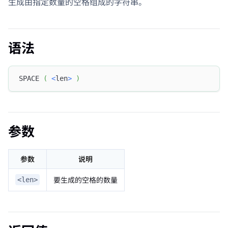
生成由指定数量的空格组成的字符串。
语法
SPACE 
(
<
len
>
)
参数
参数
说明
要生成的空格的数量
<len>