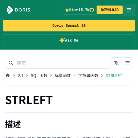
Star
15.7k
DOWNLOAD
Doris Summit 26
Ask Me
2.1
SQL 函数
标量函数
字符串函数
STRLEFT
STRLEFT
描述