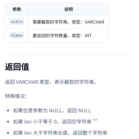
参数
说明
需要截取的字符串。类型：VARCHAR
<str>
要返回的字符数量。类型：INT
<len>
返回值
返回 VARCHAR 类型，表示截取的字符串。
特殊情况：
如果任意参数为 NULL，返回 NULL
如果 len 小于等于 0，返回空字符串 ""
如果 len 大于字符串长度，返回整个字符串