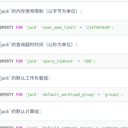
'jack' 的内存使用限制（以字节为单位）：
OPERTY 
FOR
'jack'
'exec_mem_limit'
=
'2147483648'
;
'jack' 的查询超时时间（以秒为单位）：
OPERTY 
FOR
'jack'
'query_timeout'
=
'500'
;
'jack' 的默认工作负载组：
OPERTY 
FOR
'jack'
'default_workload_group'
=
'group1'
;
'jack' 的默认计算组：