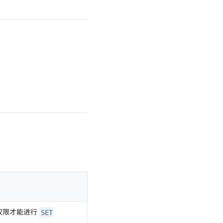
权限才能进行
SET