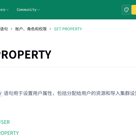
ces
Community
 语句
账户、角色和权限
SET PROPERTY
PROPERTY
语句用于设置用户属性，包括分配给用户的资源和导入集群设
Y
USER
ROPERTY