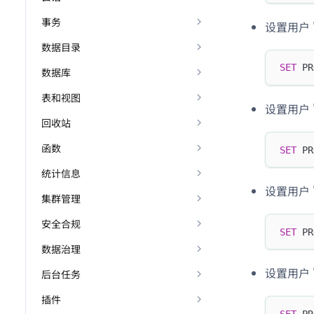
事务
设置用户 
数据目录
SET
 PR
数据库
表和视图
设置用户 
回收站
函数
SET
 PR
统计信息
设置用户 
集群管理
安全合规
SET
 PR
数据治理
设置用户 
后台任务
插件