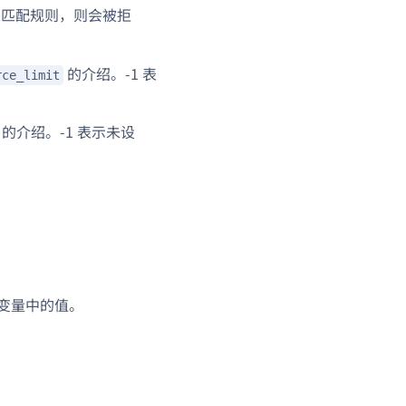
果匹配规则，则会被拒
的介绍。-1 表
rce_limit
的介绍。-1 表示未设
变量中的值。