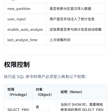
new_partition
是否有新分区首次导入数据
user_inject
用户是否手动注入了统计信息
enable_auto_analyze
这张表是否参与统计信息自动收集
last_analyze_time
上次收集时间
权限控制
执行此 SQL 命令的用户必须至少具有以下权限：
权限
对象
说明（Notes）
（Privilege）
（Object）
当执行 SHOW 时，需要拥有
表
SELECT_PRIV
被查询的表的 SELECT_PRIV