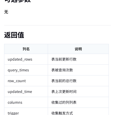
无
返回值
列名
说明
updated_rows
表当前更新行数
query_times
表被查询次数
row_count
表当前的总行数
updated_time
表上次更新时间
columns
收集过的列列表
trigger
收集触发方式