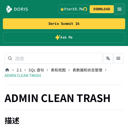
Star
15.7k
DOWNLOAD
Doris Summit 26
Ask Me
2.1
SQL 语句
表和视图
表数据和状态管理
ADMIN CLEAN TRASH
ADMIN CLEAN TRASH
描述