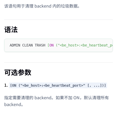
该语句用于清理 backend 内的垃圾数据。
语法
ADMIN CLEAN TRASH 
[
ON
(
"<be_host>:<be_heartbeat_por
可选参数
1.
[ON ("<be_host>:<be_heartbeat_port>" [, ...])]
指定需要清理的 backend。如果不加 ON，默认清理所有
backend。