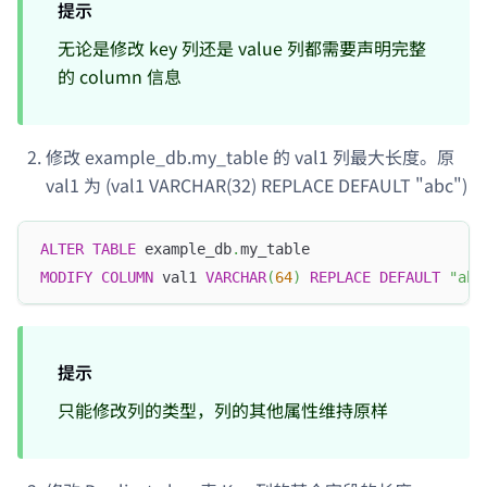
提示
无论是修改 key 列还是 value 列都需要声明完整
的 column 信息
修改 example_db.my_table 的 val1 列最大长度。原
val1 为 (val1 VARCHAR(32) REPLACE DEFAULT "abc")
ALTER
TABLE
 example_db
.
my_table 
MODIFY
COLUMN
 val1 
VARCHAR
(
64
)
REPLACE
DEFAULT
"abc
提示
只能修改列的类型，列的其他属性维持原样