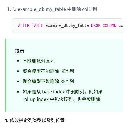
从 example_db.my_table 中删除 col1 列
ALTER
TABLE
 example_db
.
my_table 
DROP
COLUMN
 col1
提示
不能删除分区列
聚合模型不能删除 KEY 列
聚合模型不能删除 KEY 列
如果是从 base index 中删除列，则如果
rollup index 中包含该列，也会被删除
4. 修改指定列类型以及列位置