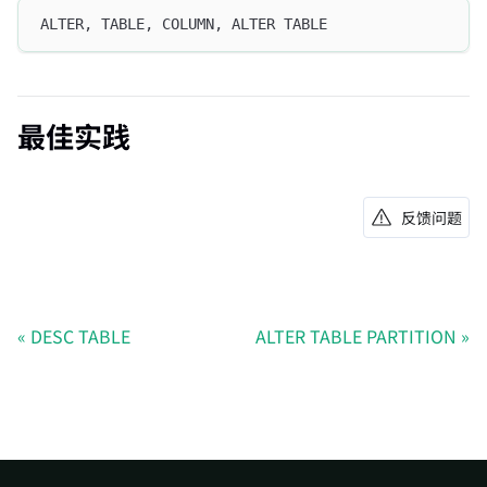
ALTER, TABLE, COLUMN, ALTER TABLE
最佳实践
反馈问题
DESC TABLE
ALTER TABLE PARTITION