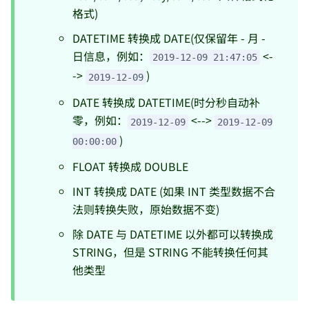
格式)
DATETIME 转换成 DATE(仅保留年 - 月 -
日信息，例如：
<-
2019-12-09 21:47:05
->
)
2019-12-09
DATE 转换成 DATETIME(时分秒自动补
零，例如：
<-->
2019-12-09
2019-12-09
)
00:00:00
FLOAT 转换成 DOUBLE
INT 转换成 DATE (如果 INT 类型数据不合
法则转换失败，原始数据不变)
除 DATE 与 DATETIME 以外都可以转换成
STRING，但是 STRING 不能转换任何其
他类型