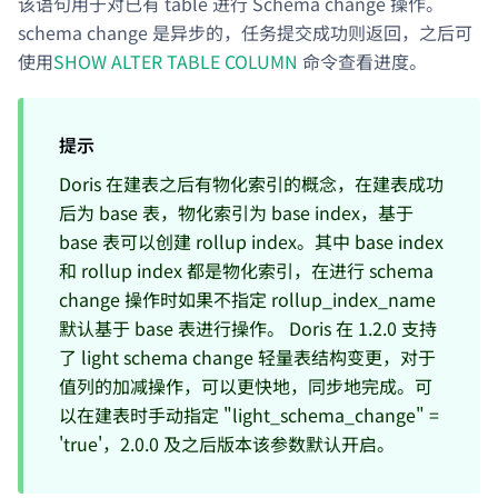
该语句用于对已有 table 进行 Schema change 操作。
schema change 是异步的，任务提交成功则返回，之后可
使用
SHOW ALTER TABLE COLUMN
命令查看进度。
提示
Doris 在建表之后有物化索引的概念，在建表成功
后为 base 表，物化索引为 base index，基于
base 表可以创建 rollup index。其中 base index
和 rollup index 都是物化索引，在进行 schema
change 操作时如果不指定 rollup_index_name
默认基于 base 表进行操作。 Doris 在 1.2.0 支持
了 light schema change 轻量表结构变更，对于
值列的加减操作，可以更快地，同步地完成。可
以在建表时手动指定 "light_schema_change" =
'true'，2.0.0 及之后版本该参数默认开启。