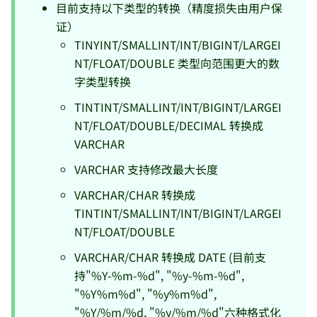
目前支持以下类型的转换（精度损失由用户保
证）
TINYINT/SMALLINT/INT/BIGINT/LARGEI
NT/FLOAT/DOUBLE 类型向范围更大的数
字类型转换
TINTINT/SMALLINT/INT/BIGINT/LARGEI
NT/FLOAT/DOUBLE/DECIMAL 转换成
VARCHAR
VARCHAR 支持修改最大长度
VARCHAR/CHAR 转换成
TINTINT/SMALLINT/INT/BIGINT/LARGEI
NT/FLOAT/DOUBLE
VARCHAR/CHAR 转换成 DATE (目前支
持"%Y-%m-%d", "%y-%m-%d",
"%Y%m%d", "%y%m%d",
"%Y/%m/%d, "%y/%m/%d"六种格式化