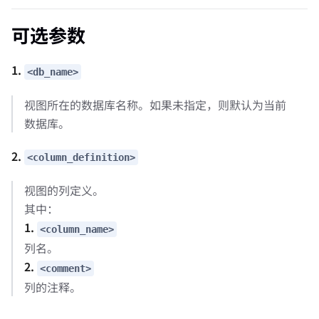
可选参数
1.
<db_name>
视图所在的数据库名称。如果未指定，则默认为当前
数据库。
2.
<column_definition>
视图的列定义。
其中：
1.
<column_name>
列名。
2.
<comment>
列的注释。