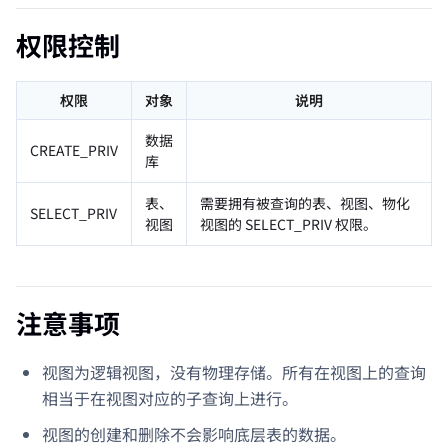
权限控制
权限
对象
说明
数据
CREATE_PRIV
库
表、
需要拥有被查询的表、视图、物化
SELECT_PRIV
视图
视图的 SELECT_PRIV 权限。
注意事项
视图为逻辑视图，没有物理存储。所有在视图上的查询
相当于在视图对应的子查询上进行。
视图的创建和删除不会影响底层表的数据。