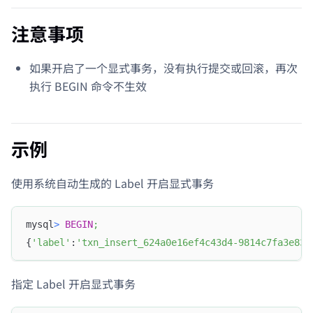
注意事项
如果开启了一个显式事务，没有执行提交或回滚，再次
执行 BEGIN 命令不生效
示例
使用系统自动生成的 Label 开启显式事务
mysql
>
BEGIN
;
{
'label'
:
'txn_insert_624a0e16ef4c43d4-9814c7fa3e83a
指定 Label 开启显式事务