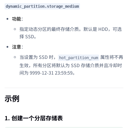
dynamic_partition.storage_medium
功能
：
指定动态分区的最终存储介质。默认是 HDD，可选
择 SSD。
注意
：
当设置为 SSD 时，
属性将不再
hot_partition_num
生效，所有分区将默认为 SSD 存储介质并且冷却时
间为 9999-12-31 23:59:59。
示例
1. 创建一个分层存储表