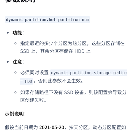
dynamic_partition.hot_partition_num
功能
：
指定最近的多少个分区为热分区，这些分区存储在
SSD 上，其余分区存储在 HDD 上。
注意
：
必须同时设置
dynamic_partition.storage_medium
，否则此参数不会生效。
= HDD
如果存储路径下没有 SSD 设备，则该配置会导致分
区创建失败。
示例说明
：
假设当前日期为
2021-05-20
，按天分区，动态分区配置如