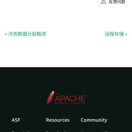
反馈问题
冷热数据分层概述
远程存储
ASF
Resources
Community