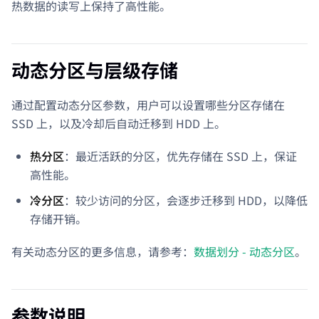
热数据的读写上保持了高性能。
动态分区与层级存储
通过配置动态分区参数，用户可以设置哪些分区存储在
SSD 上，以及冷却后自动迁移到 HDD 上。
热分区
：最近活跃的分区，优先存储在 SSD 上，保证
高性能。
冷分区
：较少访问的分区，会逐步迁移到 HDD，以降低
存储开销。
有关动态分区的更多信息，请参考：
数据划分 - 动态分区
。
参数说明