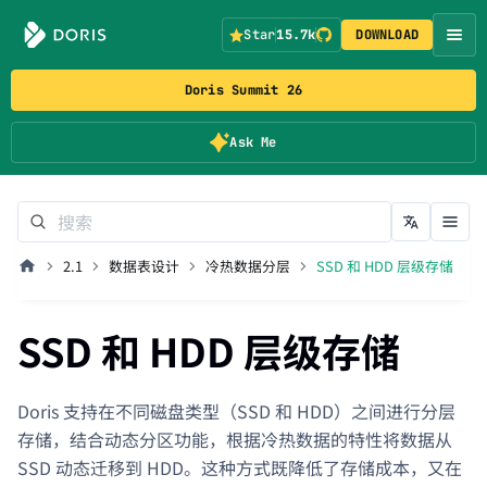
Star
15.7k
DOWNLOAD
Doris Summit 26
Ask Me
2.1
数据表设计
冷热数据分层
SSD 和 HDD 层级存储
SSD 和 HDD 层级存储
Doris 支持在不同磁盘类型（SSD 和 HDD）之间进行分层
存储，结合动态分区功能，根据冷热数据的特性将数据从
SSD 动态迁移到 HDD。这种方式既降低了存储成本，又在