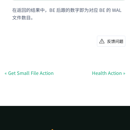
在返回的结果中，BE 后跟的数字即为对应 BE 的 WAL
文件数目。
反馈问题
Get Small File Action
Health Action