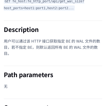
GET fe_host:fe_http_port/api/get_wal_size?
host_ports=host1:port1,host2:port2...
Description
用户可以通过该 HTTP 接口获取指定 BE 的 WAL 文件的数
目，若不指定 BE，则默认返回所有 BE 的 WAL 文件的数
目。
Path parameters
无