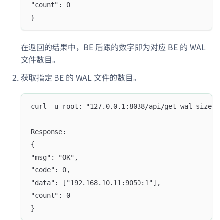
"count": 0
}
在返回的结果中，BE 后跟的数字即为对应 BE 的 WAL
文件数目。
获取指定 BE 的 WAL 文件的数目。
curl -u root: "127.0.0.1:8038/api/get_wal_size?1
Response:
{
"msg": "OK",
"code": 0,
"data": ["192.168.10.11:9050:1"],
"count": 0
}