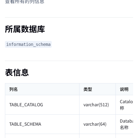
查看所有的列信息
所属数据库
information_schema
表信息
列名
类型
说明
Catalog
TABLE_CATALOG
varchar(512)
称
Databas
TABLE_SCHEMA
varchar(64)
名称