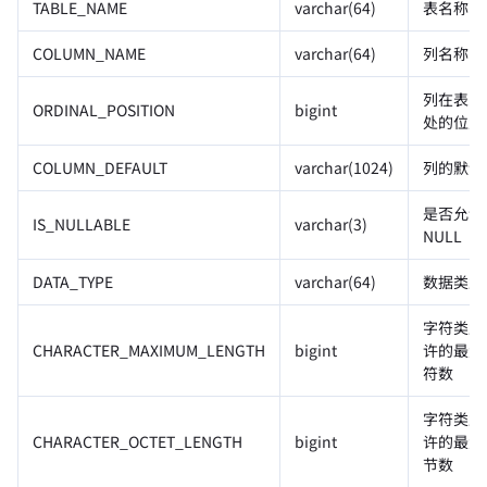
TABLE_NAME
varchar(64)
表名称
COLUMN_NAME
varchar(64)
列名称
列在表中
ORDINAL_POSITION
bigint
处的位置
COLUMN_DEFAULT
varchar(1024)
列的默认
是否允许
IS_NULLABLE
varchar(3)
NULL
DATA_TYPE
varchar(64)
数据类型
字符类型
CHARACTER_MAXIMUM_LENGTH
bigint
许的最大
符数
字符类型
CHARACTER_OCTET_LENGTH
bigint
许的最大
节数