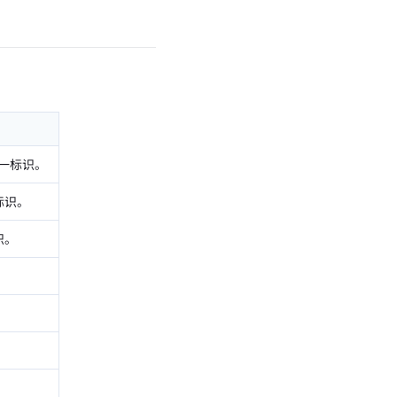
的唯一标识。
一标识。
标识。