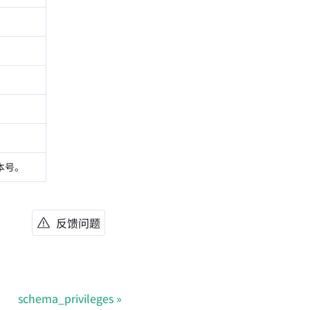
版本号。
反馈问题
schema_privileges