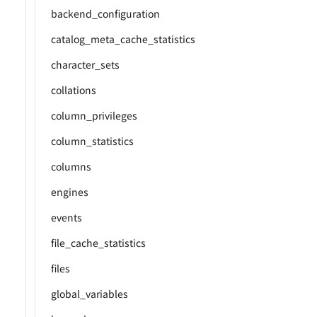
backend_configuration
catalog_meta_cache_statistics
character_sets
collations
column_privileges
column_statistics
columns
engines
events
file_cache_statistics
files
global_variables