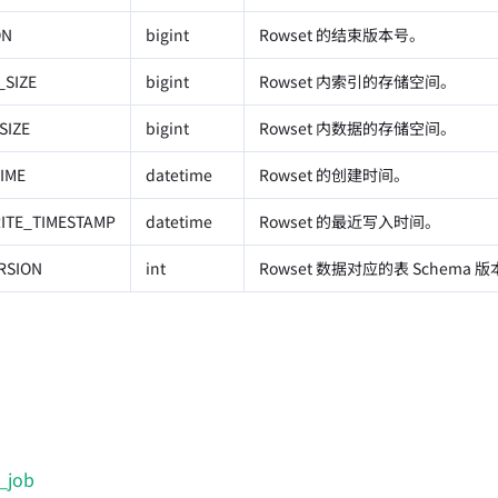
ON
bigint
Rowset 的结束版本号。
_SIZE
bigint
Rowset 内索引的存储空间。
SIZE
bigint
Rowset 内数据的存储空间。
IME
datetime
Rowset 的创建时间。
ITE_TIMESTAMP
datetime
Rowset 的最近写入时间。
RSION
int
Rowset 数据对应的表 Schema 
_job