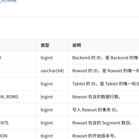
类型
说明
D
bigint
Backend 的 ID，是 Backend 
varchar(64)
Rowset 的 ID，是 Rowset 的唯
bigint
Tablet 的 ID，是 Tablet 的唯一
UM_ROWS
bigint
Rowset 包含的数据行数。
bigint
写入 Rowset 的事务 ID。
NTS
bigint
Rowset 包含的 Segment 数目。
ION
bigint
Rowset 的开始版本号。