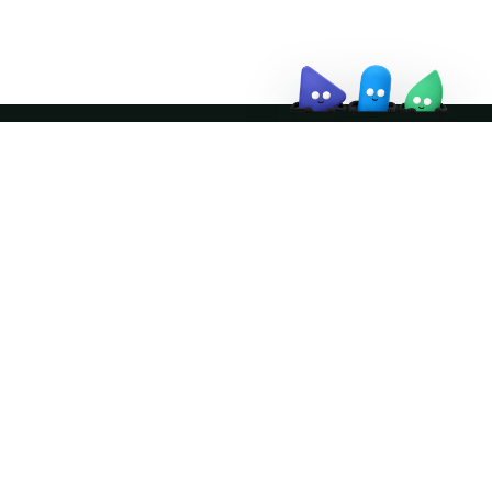
Join the community