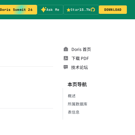
Doris Summit 26
Ask Me
Star
15.7k
DOWNLOAD
Doris 首页
下载 PDF
技术论坛
本页导航
概述
所属数据库
表信息