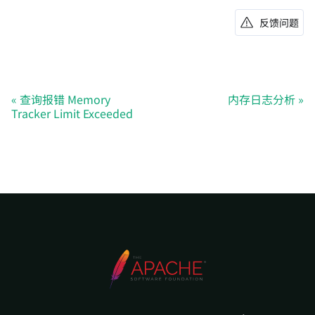
反馈问题
查询报错 Memory
内存日志分析
Tracker Limit Exceeded