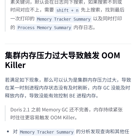
素关键词，默认会在日志向下搜索，如果搜索不到或
时间对应不上，需要
先上搜索，找到最后
shift + n
一次打印的
以及同时打印
Memory Tracker Summary
的
内存日志。
Process Memory Summary
集群内存压力过大导致触发 OOM
Killer
若满足如下现象，那么可以认为是集群内存压力过大，导致
在某一时刻进程内存状态没有及时刷新，内存 GC 没能及时
释放内存，导致没能有效控制 BE 进程内存。
Doris 2.1 之前 Memory GC 还不完善，内存持续紧张
时往往更容易触发 OOM Killer。
对
的分析发现查询和其他任
Memory Tracker Summary