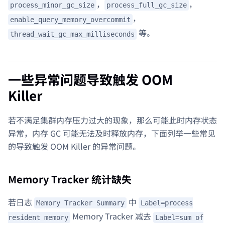
，
，
process_minor_gc_size
process_full_gc_size
，
enable_query_memory_overcommit
等。
thread_wait_gc_max_milliseconds
一些异常问题导致触发 OOM
Killer
若不满足集群内存压力过大的现象，那么可能此时内存状态
异常，内存 GC 可能无法及时释放内存，下面列举一些常见
的导致触发 OOM Killer 的异常问题。
Memory Tracker 统计缺失
若日志
中
Memory Tracker Summary
Label=process
Memory Tracker 减去
resident memory
Label=sum of