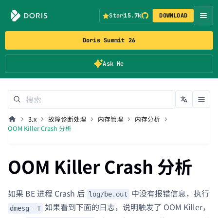
Star
15.7k
DOWNLOAD
Doris Summit 26
Ask Me
3.x
故障诊断处理
内存管理
内存分析
OOM Killer Crash 分析
OOM Killer Crash 分析
如果 BE 进程 Crash 后
中没有报错信息，执行
log/be.out
如果看到下面的日志，说明触发了 OOM Killer，
dmesg -T