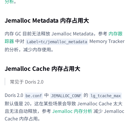
分析
。
Jemalloc Metadata 内存占用大
内存 GC 目前无法释放 Jemalloc Metadata，参考
内存跟
踪器
中对
Memory Tracker
Label=tc/jemalloc_metadata
的分析，减少内存使用。
Jemalloc Cache 内存占用大
常见于 Doris 2.0
Doris 2.0
中
的
be.conf
JEMALLOC_CONF
lg_tcache_max
默认值是 20，这在某些场景会导致 Jemalloc Cache 太大
且无法自动释放，参考
Jemalloc 内存分析
减少 Jemalloc
Cache 内存占用。