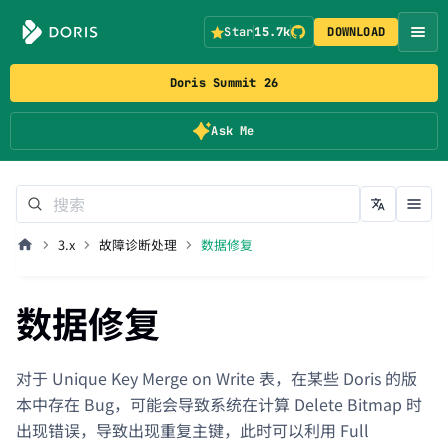
Star
15.7k
DOWNLOAD
Doris Summit 26
Ask Me
3.x
故障诊断处理
数据修复
数据修复
对于 Unique Key Merge on Write 表，在某些 Doris 的版
本中存在 Bug，可能会导致系统在计算 Delete Bitmap 时
出现错误，导致出现重复主键，此时可以利用 Full