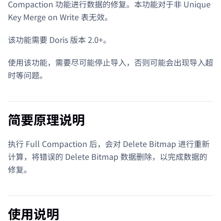
Compaction 功能进行数据的修复。本功能对于非 Unique
Key Merge on Write 表无效。
该功能需要 Doris 版本 2.0+。
使用该功能，需要尽可能停止导入，否则可能会出现导入超
时等问题。
简要原理说明
执行 Full Compaction 后，会对 Delete Bitmap 进行重新
计算，将错误的 Delete Bitmap 数据删除，以完成数据的
修复。
使用说明