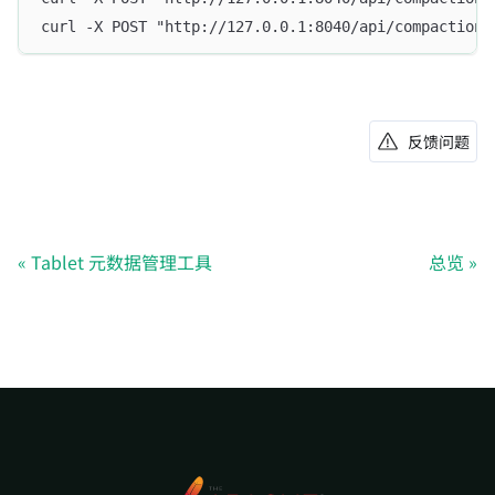
curl -X POST "http://127.0.0.1:8040/api/compaction/
反馈问题
Tablet 元数据管理工具
总览