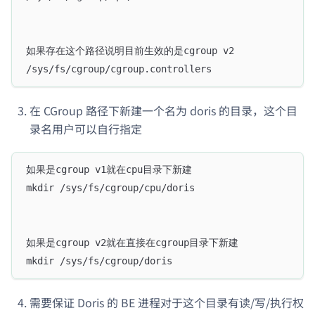
如果存在这个路径说明目前生效的是cgroup v2
/sys/fs/cgroup/cgroup.controllers
在 CGroup 路径下新建一个名为 doris 的目录，这个目
录名用户可以自行指定
如果是cgroup v1就在cpu目录下新建
mkdir /sys/fs/cgroup/cpu/doris
如果是cgroup v2就在直接在cgroup目录下新建
mkdir /sys/fs/cgroup/doris
需要保证 Doris 的 BE 进程对于这个目录有读/写/执行权