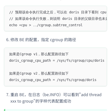
// 预期该命令执行完成之后，可以在 doris 目录下看到 cpu.max 
// 如果该命令执行失败，则说明 doris 目录的父级目录也未启用
echo +cpu > ../cgroup.subtree_control
修改 BE 的配置，指定 cgroup 的路径
如果是Cgroup v1，那么配置路径如下
doris_cgroup_cpu_path = /sys/fs/cgroup/cpu/doris
如果是Cgroup v2，那么配置路径如下
doris_cgroup_cpu_path = /sys/fs/cgroup/doris
重启 BE，在日志（be.INFO）可以看到"add thread
xxx to group"的字样代表配置成功