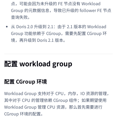
点，可能会因为未升级的 FE 节点没有 Workload
Group 的元数据信息，导致已升级的 follower FE 节点
查询失败。
从 Doris 2.0 升级到 2.1：由于 2.1 版本的 Workload
Group 功能依赖于 CGroup，需要先配置 CGroup 环
境，再升级到 Doris 2.1 版本。
配置 workload group
配置 CGroup 环境
Workload Group 支持对于 CPU，内存，IO 资源的管理，
其中对于 CPU 的管理依赖 CGroup 组件；如果期望使用
Workload Group 管理 CPU 资源，那么首先需要进行
CGroup 环境的配置。