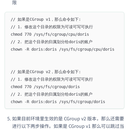
限
// 如果是CGroup v1，那么命令如下:
// 1. 修改这个目录的权限为可读可写可执行
chmod 770 /sys/fs/cgroup/cpu/doris
// 2. 把这个目录的归属划分给doris的账户
chown -R doris:doris /sys/fs/cgroup/cpu/doris
// 如果是CGroup v2，那么命令如下:
// 1. 修改这个目录的权限为可读可写可执行
chmod 770 /sys/fs/cgroup/doris
// 2. 把这个目录的归属划分给doris的账户
chown -R doris:doris /sys/fs/cgroup/doris
如果目前环境里生效的是 CGroup v2 版本，那么还需要
进行以下两步操作。如果是 CGroup v1 那么可以跳过当