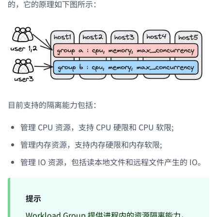
的，它的原理如下图所示：
目前支持的隔离能力包括：
管理 CPU 资源，支持 CPU 硬限和 CPU 软限;
管理内存资源，支持内存硬限和内存软限;
管理 IO 资源，包括读本地文件和远程文件产生的 IO。
提示
Workload Group 提供进程内的资源隔离能力，