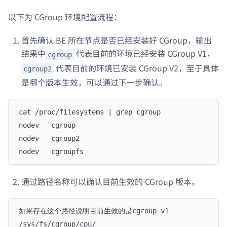
以下为 CGroup 环境配置流程：
首先确认 BE 所在节点是否已经安装好 CGroup，输出
结果中
代表目前的环境已经安装 CGroup V1，
cgroup
代表目前的环境已安装 CGroup V2，至于具体
cgroup2
是哪个版本生效，可以通过下一步确认。
cat /proc/filesystems | grep cgroup
nodev	cgroup
nodev	cgroup2
nodev	cgroupfs
通过路径名称可以确认目前生效的 CGroup 版本。
如果存在这个路径说明目前生效的是cgroup v1
/sys/fs/cgroup/cpu/