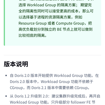
选择 Workload Group 的隔离方案； 期望完
全的隔离性同时可以接受更高的成本，那么可
以选择基于进程的资源隔离方案，例如
Resource Group 或者 Compute Group，把
高优负载划分到独立的 BE 节点上就可以做到
比较彻底的隔离。
版本说明
自 Doris 2.0 版本开始提供 Workload Group 功能。在
Doris 2.0 版本中，Workload Group 功能不依赖于
CGroup，而 Doris 2.1 版本中需要依赖 CGroup。
从 Doris 1.2 升级到 2.0：建议集群升级完成后，再开启
Workload Group 功能。只升级部分 follower FE 节