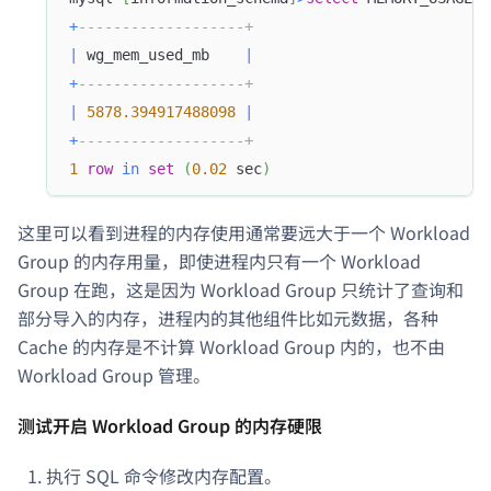
+
-------------------+
|
 wg_mem_used_mb    
|
+
-------------------+
|
5878.394917488098
|
+
-------------------+
1
row
in
set
(
0.02
 sec
)
这里可以看到进程的内存使用通常要远大于一个 Workload
Group 的内存用量，即使进程内只有一个 Workload
Group 在跑，这是因为 Workload Group 只统计了查询和
部分导入的内存，进程内的其他组件比如元数据，各种
Cache 的内存是不计算 Workload Group 内的，也不由
Workload Group 管理。
测试开启 Workload Group 的内存硬限
执行 SQL 命令修改内存配置。