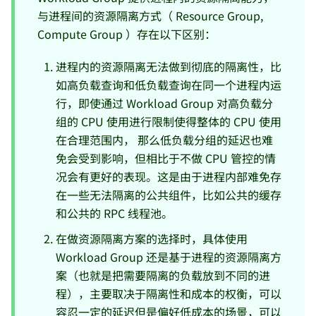
与进程间的资源隔离方式（ Resource Group,
Compute Group ）存在以下区别：
进程内的资源隔离无法做到彻底的隔离性，比
如高负载查询和低负载查询在同一个进程内运
行，即使通过 Workload Group 对高负载分
组的 CPU 使用进行限制使得整体的 CPU 使用
在合理范围内， 那么低负载分组的延迟也难
免会受到影响，但相比于不做 CPU 管控的情
况会有更好的表现。这是由于进程内部难免存
在一些无法隔离的公共组件，比如公共的缓存
和公共的 RPC 线程池。
在做资源隔离方案的选择时，具体使用
Workload Group 还是基于进程的资源隔离方
案（也就是把需要隔离的负载放到不同的进
程），主要取决于隔离性和成本的权衡，可以
容忍一定的延迟但是偏好低成本的场景，可以