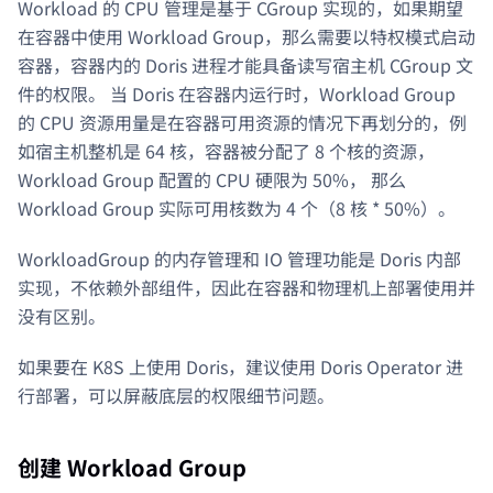
Workload 的 CPU 管理是基于 CGroup 实现的，如果期望
在容器中使用 Workload Group，那么需要以特权模式启动
容器，容器内的 Doris 进程才能具备读写宿主机 CGroup 文
件的权限。 当 Doris 在容器内运行时，Workload Group
的 CPU 资源用量是在容器可用资源的情况下再划分的，例
如宿主机整机是 64 核，容器被分配了 8 个核的资源，
Workload Group 配置的 CPU 硬限为 50%， 那么
Workload Group 实际可用核数为 4 个（8 核 * 50%）。
WorkloadGroup 的内存管理和 IO 管理功能是 Doris 内部
实现，不依赖外部组件，因此在容器和物理机上部署使用并
没有区别。
如果要在 K8S 上使用 Doris，建议使用 Doris Operator 进
行部署，可以屏蔽底层的权限细节问题。
创建 Workload Group