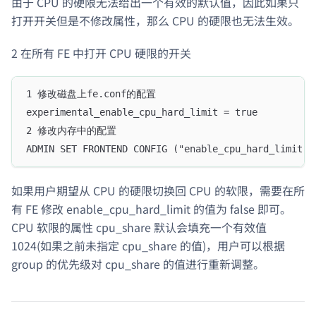
由于 CPU 的硬限无法给出一个有效的默认值，因此如果只
打开开关但是不修改属性，那么 CPU 的硬限也无法生效。
2 在所有 FE 中打开 CPU 硬限的开关
1 修改磁盘上fe.conf的配置
experimental_enable_cpu_hard_limit = true
2 修改内存中的配置
ADMIN SET FRONTEND CONFIG ("enable_cpu_hard_limit" 
如果用户期望从 CPU 的硬限切换回 CPU 的软限，需要在所
有 FE 修改 enable_cpu_hard_limit 的值为 false 即可。
CPU 软限的属性 cpu_share 默认会填充一个有效值
1024(如果之前未指定 cpu_share 的值)，用户可以根据
group 的优先级对 cpu_share 的值进行重新调整。