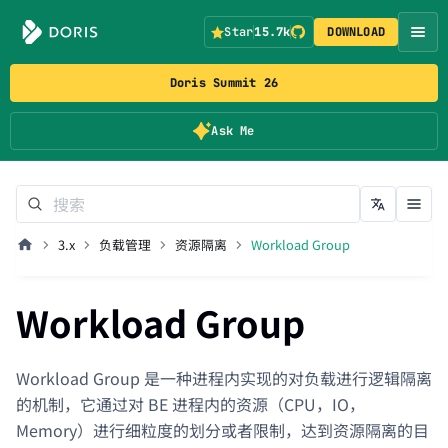
Star
15.7k
DOWNLOAD
Doris Summit 26
Ask Me
3.x
负载管理
资源隔离
Workload Group
Workload Group
Workload Group 是一种进程内实现的对负载进行逻辑隔离
的机制，它通过对 BE 进程内的资源（CPU，IO，
Memory）进行细粒度的划分或者限制，达到资源隔离的目