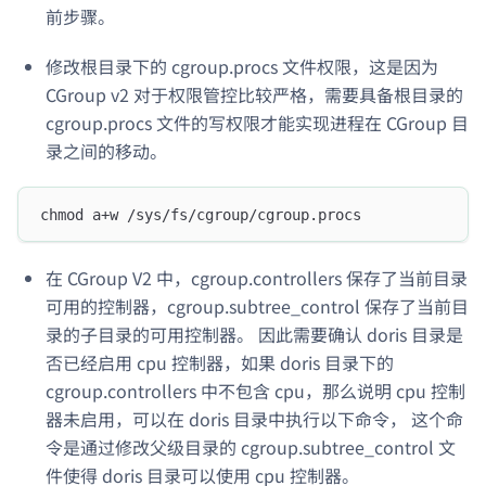
前步骤。
修改根目录下的 cgroup.procs 文件权限，这是因为
CGroup v2 对于权限管控比较严格，需要具备根目录的
cgroup.procs 文件的写权限才能实现进程在 CGroup 目
录之间的移动。
chmod a+w /sys/fs/cgroup/cgroup.procs
在 CGroup V2 中，cgroup.controllers 保存了当前目录
可用的控制器，cgroup.subtree_control 保存了当前目
录的子目录的可用控制器。 因此需要确认 doris 目录是
否已经启用 cpu 控制器，如果 doris 目录下的
cgroup.controllers 中不包含 cpu，那么说明 cpu 控制
器未启用，可以在 doris 目录中执行以下命令， 这个命
令是通过修改父级目录的 cgroup.subtree_control 文
件使得 doris 目录可以使用 cpu 控制器。