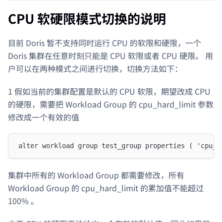
CPU 软硬限模式切换的说明
目前 Doris 暂不支持同时运行 CPU 的软限和硬限，一个
Doris 集群在任意时刻只能是 CPU 软限或者 CPU 硬限。 用
户可以在两种模式之间进行切换，切换方法如下：
1 假如当前的集群配置是默认的 CPU 软限，期望改成 CPU
的硬限，需要把 Workload Group 的 cpu_hard_limit 参数
修改成一个有效的值
alter workload group test_group properties ( 'cpu_h
集群中所有的 Workload Group 都需要修改，所有
Workload Group 的 cpu_hard_limit 的累加值不能超过
100% 。