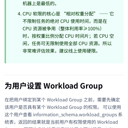
机器上是最低的。
CPU 软限的核心是 “相对权重分配” —— 它
不限制任务的绝对 CPU 使用时间，而是在
CPU 资源被争用（整体利用率≥100%）
时，按权重比例分配 CPU 时间片；若 CPU 空
闲，任务可无限制使用全部 CPU 资源。所以
非常难评估效果，建议线上使用硬限。
为用户设置 Workload Group
在把用户绑定到某个 Workload Group 之前，需要先确定
该用户是否具有某个 Workload Group 的权限。 可以使用
这个用户查看 information_schema.workload_groups 系
统表，返回的结果就是当前用户有权限使用的 Workload