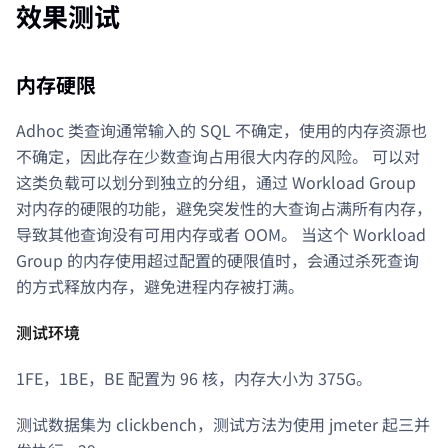
效果测试
内存硬限
Adhoc 类查询通常输入的 SQL 不确定，使用的内存资源也
不确定，因此存在少数查询占用很大内存的风险。 可以对
这类负载可以划分到独立的分组，通过 Workload Group
对内存的硬限的功能，避免突发性的大查询占满所有内存，
导致其他查询没有可用内存或者 OOM。 当这个 Workload
Group 的内存使用超过配置的硬限值时，会通过杀死查询
的方式释放内存，避免进程内存被打满。
测试环境
1FE，1BE，BE 配置为 96 核，内存大小为 375G。
测试数据集为 clickbench，测试方法为使用 jmeter 起三并