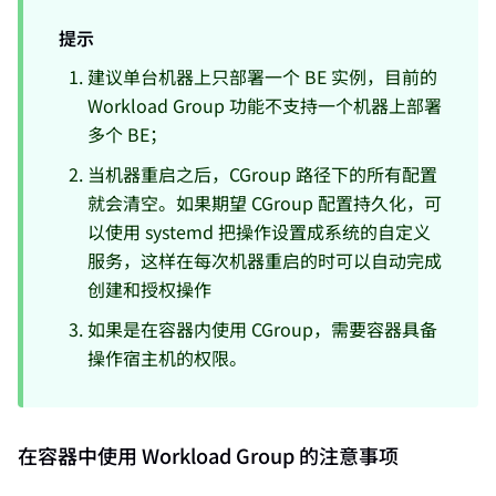
提示
建议单台机器上只部署一个 BE 实例，目前的
Workload Group 功能不支持一个机器上部署
多个 BE；
当机器重启之后，CGroup 路径下的所有配置
就会清空。如果期望 CGroup 配置持久化，可
以使用 systemd 把操作设置成系统的自定义
服务，这样在每次机器重启的时可以自动完成
创建和授权操作
如果是在容器内使用 CGroup，需要容器具备
操作宿主机的权限。
在容器中使用 Workload Group 的注意事项