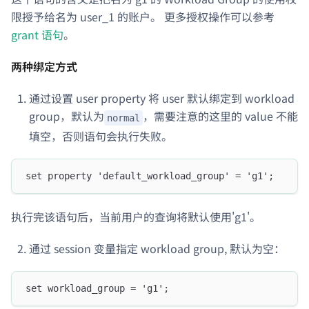
限授予给名为 user_1 的账户。 更多授权操作可以参考
grant 语句
。
两种绑定方式
通过设置 user property 将 user 默认绑定到 workload
group，默认为
，需要注意的这里的 value 不能
normal
填空，否则语句会执行失败。
set property 'default_workload_group' = 'g1';
执行完该语句后，当前用户的查询将默认使用'g1'。
通过 session 变量指定 workload group, 默认为空：
set workload_group = 'g1';