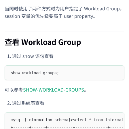
当同时使用了两种方式时为用户指定了 Workload Group，
session 变量的优先级要高于 user property。
查看 Workload Group
通过 show 语句查看
show workload groups;
可以参考
SHOW-WORKLOAD-GROUPS
。
通过系统表查看
mysql [information_schema]>select * from informatio
+-------+------+-----------+--------------+--------