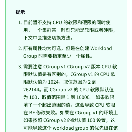
提示
目前暂不支持 CPU 的软限和硬限的同时使
用，一个集群某一时刻只能是软限或者硬限，
下文中会描述切换方法。
所有属性均为可选，但是在创建 Workload
Group 时需要指定至少一个属性。
需要注意 CGroup v1 CGroup v2 版本 CPU 软
限默认值是有区别的，CGroup v1 的 CPU 软
限默认值为 1024，取值范围为 2 到
262144。而 CGroup v2 的 CPU 软限默认值
为 100，取值范围是 1 到 10000。 如果软限
填了一个超出范围的值，这会导致 CPU 软限
在 BE 修改失败。如果在 CGroup v1 的环境上
如果按照 CGroup v2 的默认值 100 设置，这
可能导致这个 workload group 的优先级在该