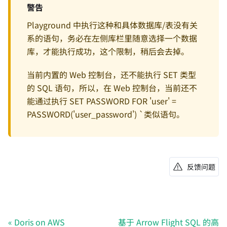
警告
Playground 中执行这种和具体数据库/表没有关
系的语句，务必在左侧库栏里随意选择一个数据
库，才能执行成功，这个限制，稍后会去掉。
当前内置的 Web 控制台，还不能执行 SET 类型
的 SQL 语句，所以，在 Web 控制台，当前还不
能通过执行 SET PASSWORD FOR 'user' =
PASSWORD('user_password') `类似语句。
反馈问题
Doris on AWS
基于 Arrow Flight SQL 的高