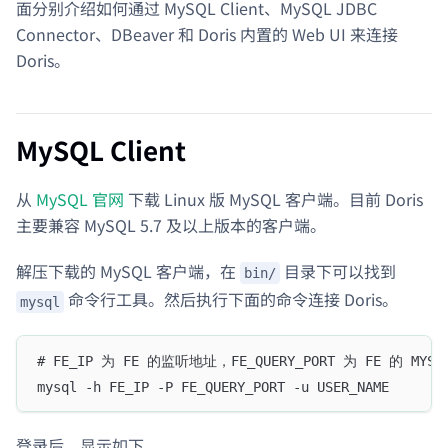
面分别介绍如何通过 MySQL Client、MySQL JDBC
Connector、DBeaver 和 Doris 内置的 Web UI 来连接
Doris。
MySQL Client
从
MySQL 官网
下载 Linux 版 MySQL 客户端。目前 Doris
主要兼容 MySQL 5.7 及以上版本的客户端。
解压下载的 MySQL 客户端，在
目录下可以找到
bin/
命令行工具。然后执行下面的命令连接 Doris。
mysql
# FE_IP 为 FE 的监听地址，FE_QUERY_PORT 为 FE 的 MY
mysql -h FE_IP -P FE_QUERY_PORT -u USER_NAME 
登录后，显示如下。