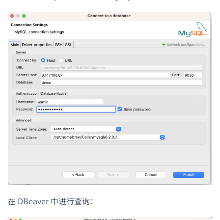
在 DBeaver 中进行查询：