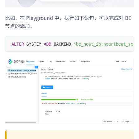
比如，在 Playground 中，执行如下语句，可以完成对 BE
节点的添加。
ALTER
 SYSTEM 
ADD
 BACKEND 
"be_host_ip:heartbeat_serv