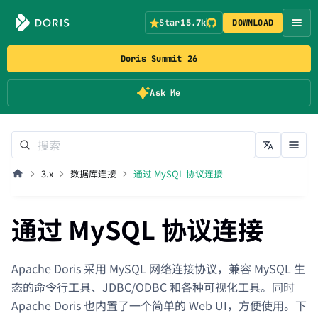
Star
15.7k
DOWNLOAD
Doris Summit 26
Ask Me
3.x
数据库连接
通过 MySQL 协议连接
通过 MySQL 协议连接
Apache Doris 采用 MySQL 网络连接协议，兼容 MySQL 生
态的命令行工具、JDBC/ODBC 和各种可视化工具。同时
Apache Doris 也内置了一个简单的 Web UI，方便使用。下