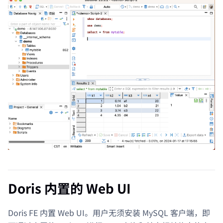
Doris 内置的 Web UI
Doris FE 内置 Web UI。用户无须安装 MySQL 客户端，即