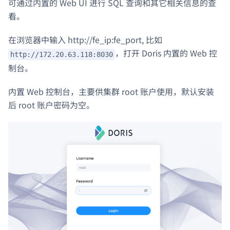
可通过内置的 Web UI 进行 SQL 查询和其它相关信息的查
看。
在浏览器中输入 http://fe_ip:fe_port, 比如
，打开 Doris 内置的 Web 控
http://172.20.63.118:8030
制台。
内置 Web 控制台，主要供集群 root 账户使用，默认安装
后 root 账户密码为空。