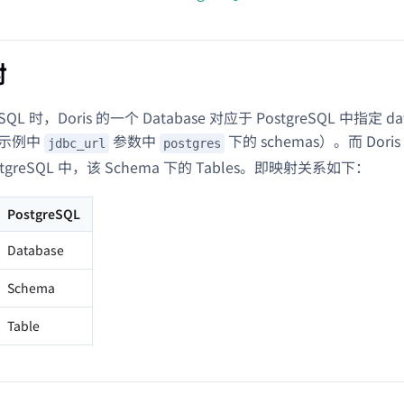
射
eSQL 时，Doris 的一个 Database 对应于 PostgreSQL 中指定 d
如示例中
参数中
下的 schemas）。而 Doris 
jdbc_url
postgres
tgreSQL 中，该 Schema 下的 Tables。即映射关系如下：
PostgreSQL
Database
Schema
Table