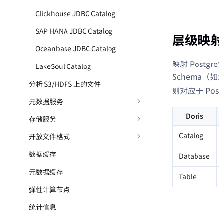
Clickhouse JDBC Catalog
SAP HANA JDBC Catalog
层级映
Oceanbase JDBC Catalog
映射 Postgr
LakeSoul Catalog
Schema（
分析 S3/HDFS 上的文件
则对应于 Pos
元数据服务
Doris
存储服务
Catalog
开放文件格式
数据缓存
Database
元数据缓存
Table
弹性计算节点
统计信息