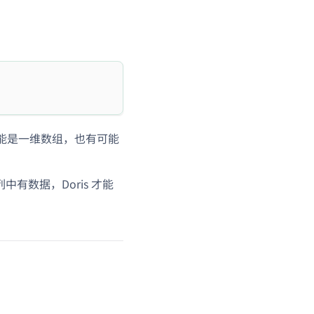
能是一维数组，也有可能
列中有数据，Doris 才能