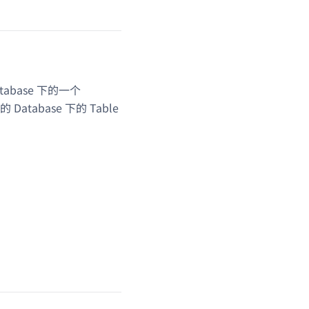
atabase 下的一个
的 Database 下的 Table