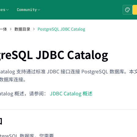
ces
Community
一体
数据目录
PostgreSQL JDBC Catalog
greSQL JDBC Catalog
BC Catalog 支持通过标准 JDBC 接口连接 PostgreSQL 数据
QL 数据库连接。
Catalog 概述，请参阅：
JDBC Catalog 概述
知
tgreSQL 数据库，您需要