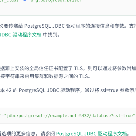
义要传递给 PostgreSQL JDBC 驱动程序的连接信息和参数。支
L JDBC 驱动程序文档
中找到。
源上安装的全局信任证书配置了 TLS，则可以通过将参数附加到在 
 连接字符串来启用集群和数据源之间的 TLS。
42 的 PostgreSQL JDBC 驱动程序，通过将 ssl=true 参数添
"
=
"jdbc:postgresql://example.net:5432/database?ssl=true"
 配置选项的更多信息，请参阅
PostgreSQL JDBC 驱动程序文档
。