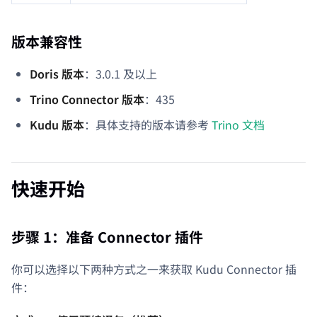
版本兼容性
Doris 版本
：3.0.1 及以上
Trino Connector 版本
：435
Kudu 版本
：具体支持的版本请参考
Trino 文档
快速开始
步骤 1：准备 Connector 插件
你可以选择以下两种方式之一来获取 Kudu Connector 插
件：