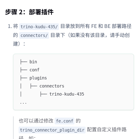
步骤 2：部署插件
将
目录放到所有 FE 和 BE 部署路径
trino-kudu-435/
的
目录下（如果没有该目录，请手动创
connectors/
建）：
├── bin
├── conf
├── plugins
│   ├── connectors
│       ├── trino-kudu-435
...
也可以通过修改
的
fe.conf
配置自定义插件路
trino_connector_plugin_dir
径。如：