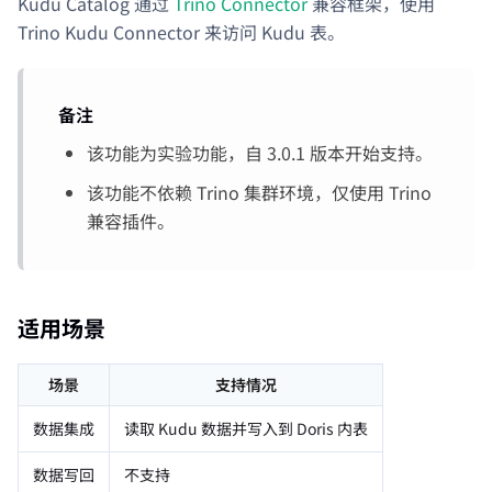
Kudu Catalog 通过
Trino Connector
兼容框架，使用
Trino Kudu Connector 来访问 Kudu 表。
备注
该功能为实验功能，自 3.0.1 版本开始支持。
该功能不依赖 Trino 集群环境，仅使用 Trino
兼容插件。
适用场景
场景
支持情况
数据集成
读取 Kudu 数据并写入到 Doris 内表
数据写回
不支持