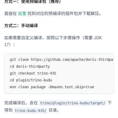
方式一：使用预编译包（推荐）
直接在
这里
找到对应的预编译的插件包并下载解压。
方式二：手动编译
如果需要自定义编译，按照以下步骤操作（需要 JDK
17）：
git clone https://github.com/apache/doris-thirdpart
cd doris-thirdparty
git checkout trino-435
cd plugin/trino-kudu
mvn clean package -Dmaven.test.skip=true
完成编译后，会在
下
trino/plugin/trino-kudu/target/
得到
目录。
trino-kudu-435/