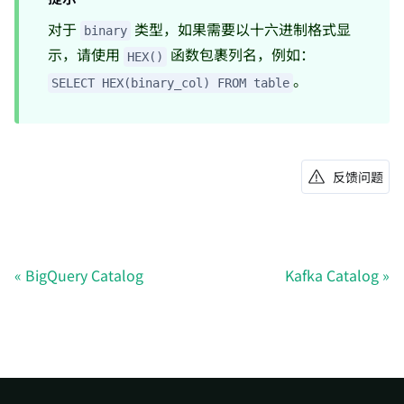
对于
类型，如果需要以十六进制格式显
binary
示，请使用
函数包裹列名，例如：
HEX()
。
SELECT HEX(binary_col) FROM table
反馈问题
BigQuery Catalog
Kafka Catalog