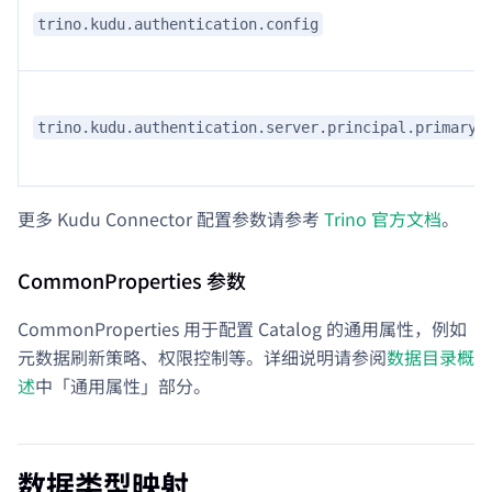
trino.kudu.authentication.config
trino.kudu.authentication.server.principal.primary
更多 Kudu Connector 配置参数请参考
Trino 官方文档
。
CommonProperties 参数
CommonProperties 用于配置 Catalog 的通用属性，例如
元数据刷新策略、权限控制等。详细说明请参阅
数据目录概
述
中「通用属性」部分。
数据类型映射