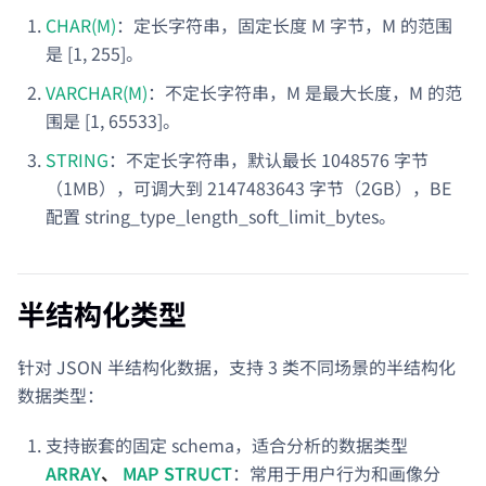
CHAR(M)
：定长字符串，固定长度 M 字节，M 的范围
是 [1, 255]。
VARCHAR(M)
：不定长字符串，M 是最大长度，M 的范
围是 [1, 65533]。
STRING
：不定长字符串，默认最长 1048576 字节
（1MB），可调大到 2147483643 字节（2GB），BE
配置 string_type_length_soft_limit_bytes。
半结构化类型
针对 JSON 半结构化数据，支持 3 类不同场景的半结构化
数据类型：
支持嵌套的固定 schema，适合分析的数据类型
ARRAY
、
MAP
STRUCT
：常用于用户行为和画像分