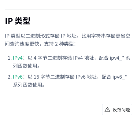
IP 类型
IP 类型以二进制形式存储 IP 地址，比用字符串存储更省空
间查询速度更快，支持 2 种类型：
IPv4
：以 4 字节二进制存储 IPv4 地址，配合 ipv4_* 系
列函数使用。
IPv6
：以 16 字节二进制存储 IPv6 地址，配合 ipv6_*
系列函数使用。
反馈问题