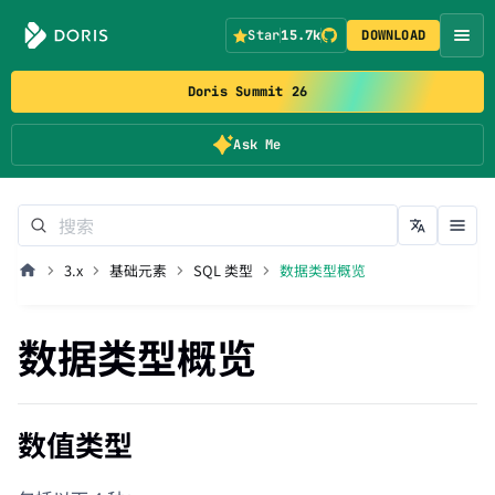
Star
15.7k
DOWNLOAD
Doris Summit 26
Ask Me
3.x
基础元素
SQL 类型
数据类型概览
数据类型概览
数值类型