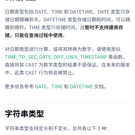
日期类型包括 DATE、TIME 和 DATETIME，DATE 类型只存
储日期精确到天，DATETIME 类型存储日期和时间，可以精
确到微秒。TIME 类型只存储时间，且
暂时不支持建表存
储，只能在查询过程中使用
。
对日期类型进行计算，或将其转换为数字，请使用类似
TIME_TO_SEC
,
DATE_DIFF
,
UNIX_TIMESTAMP
等函数，
直接将其 CAST 为数字类型的结果不受保证。在未来的版本
中，此类 CAST 行为将会被禁止。
更多信息参考
DATE
、
TIME
和
DATETIME
文档。
字符串类型
字符串类型支持定长和不定长，总共有以下 3 种：