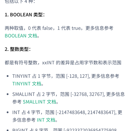
包括以下 4 种：
1. BOOLEAN 类型：
两种取值，0 代表 false，1 代表 true。更多信息参考
BOOLEAN 文档
。
2. 整数类型：
都是有符号整数，xxINT 的差异是占用字节数和表示范围
TINYINT 占 1 字节，范围 [-128, 127], 更多信息参考
TINYINT 文档
。
SMALLINT 占 2 字节，范围 [-32768, 32767], 更多信息
参考
SMALLINT 文档
。
INT 占 4 字节，范围 [-2147483648, 2147483647], 更
多信息参考
INT 文档
。
BIGINT 占 8 字节，范围 [-9223372036854775808,