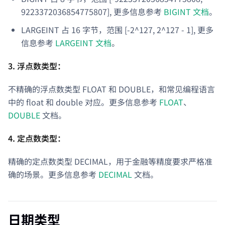
9223372036854775807], 更多信息参考
BIGINT 文档
。
LARGEINT 占 16 字节，范围 [-2^127, 2^127 - 1], 更多
信息参考
LARGEINT 文档
。
3. 浮点数类型：
不精确的浮点数类型 FLOAT 和 DOUBLE，和常见编程语言
中的 float 和 double 对应。更多信息参考
FLOAT
、
DOUBLE
文档。
4. 定点数类型：
精确的定点数类型 DECIMAL，用于金融等精度要求严格准
确的场景。更多信息参考
DECIMAL
文档。
日期类型