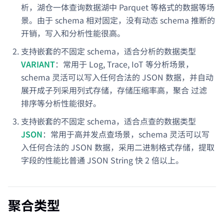
析，湖仓一体查询数据湖中 Parquet 等格式的数据等场
景。由于 schema 相对固定，没有动态 schema 推断的
开销，写入和分析性能很高。
支持嵌套的不固定 schema，适合分析的数据类型
VARIANT
：常用于 Log, Trace, IoT 等分析场景，
schema 灵活可以写入任何合法的 JSON 数据，并自动
展开成子列采用列式存储，存储压缩率高，聚合 过滤
排序等分析性能很好。
支持嵌套的不固定 schema，适合点查的数据类型
JSON
：常用于高并发点查场景，schema 灵活可以写
入任何合法的 JSON 数据，采用二进制格式存储，提取
字段的性能比普通 JSON String 快 2 倍以上。
聚合类型