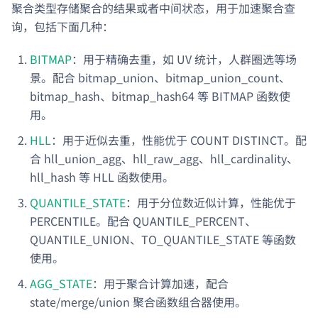
聚合类型存储聚合的结果或者中间状态，用于加速聚合查
询，包括下面几种：
BITMAP
：用于精确去重，如 UV 统计，人群圈选等场
景。配合 bitmap_union、bitmap_union_count、
bitmap_hash、bitmap_hash64 等 BITMAP 函数使
用。
HLL
：用于近似去重，性能优于 COUNT DISTINCT。配
合 hll_union_agg、hll_raw_agg、hll_cardinality、
hll_hash 等 HLL 函数使用。
QUANTILE_STATE
：用于分位数近似计算，性能优于
PERCENTILE。配合 QUANTILE_PERCENT、
QUANTILE_UNION、TO_QUANTILE_STATE 等函数
使用。
AGG_STATE
：用于聚合计算加速，配合
state/merge/union 聚合函数组合器使用。