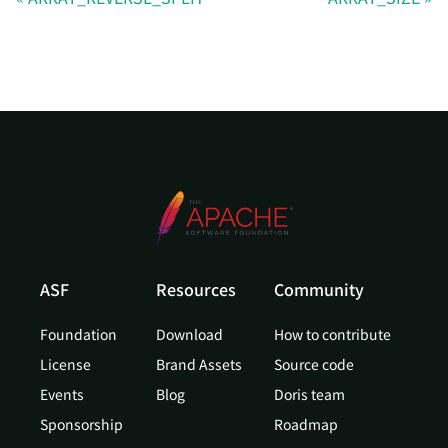
ASF
Resources
Community
Foundation
Download
How to contribute
License
Brand Assets
Source code
Events
Blog
Doris team
Sponsorship
Roadmap