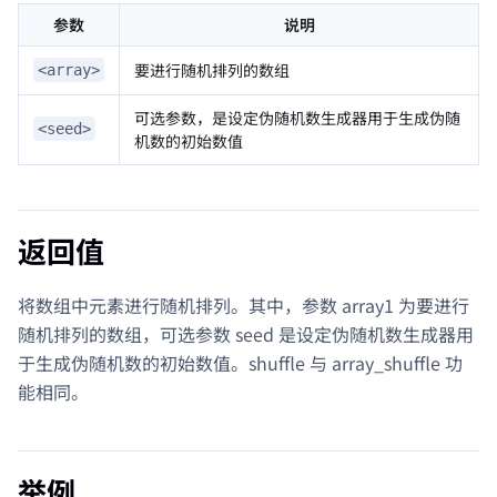
参数
说明
要进行随机排列的数组
<array>
可选参数，是设定伪随机数生成器用于生成伪随
<seed>
机数的初始数值
返回值
将数组中元素进行随机排列。其中，参数 array1 为要进行
随机排列的数组，可选参数 seed 是设定伪随机数生成器用
于生成伪随机数的初始数值。shuffle 与 array_shuffle 功
能相同。
举例