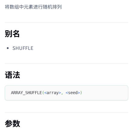
将数组中元素进行随机排列
别名
SHUFFLE
语法
ARRAY_SHUFFLE
(
<
array
>
,
<
seed
>
)
参数