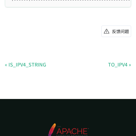
反馈问题
IS_IPV4_STRING
TO_IPV4