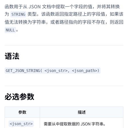
函数用于从 JSON 文档中提取一个字段的值，并将其转换
为
类型。该函数返回指定路径上的字段值，如果该
STRING
值无法转换为字符串，或者路径指向的字段不存在，则返回
。
NULL
语法
GET_JSON_STRING( <json_str>, <json_path>)
必选参数
参数
描述
需要从中提取数据的 JSON 字符串。
<json_str>