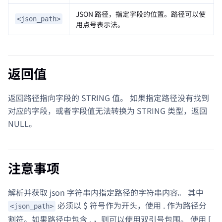
JSON 路径，指定字段的位置。路径可以使
<json_path>
用点号表示法。
返回值
返回路径指向字段的 STRING 值。 如果指定路径没有找到
对应的字段，或者字段值无法转换为 STRING 类型，返回
NULL。
注意事项
解析并获取 json 字符串内指定路径的字符串内容。 其中
必须以 $ 符号作为开头，使用 . 作为路径分
<json_path>
割符。如果路径中包含 . ，则可以使用双引号包围。 使用 [