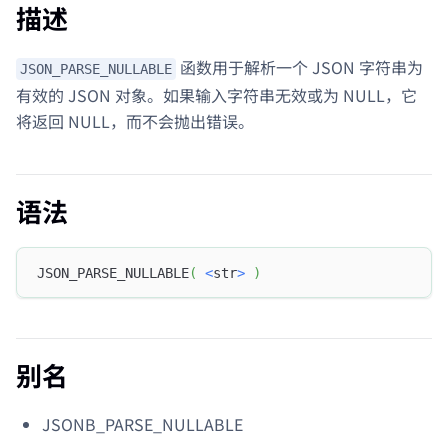
描述
函数用于解析一个 JSON 字符串为
JSON_PARSE_NULLABLE
有效的 JSON 对象。如果输入字符串无效或为 NULL，它
将返回 NULL，而不会抛出错误。
语法
JSON_PARSE_NULLABLE
(
<
str
>
)
别名
JSONB_PARSE_NULLABLE