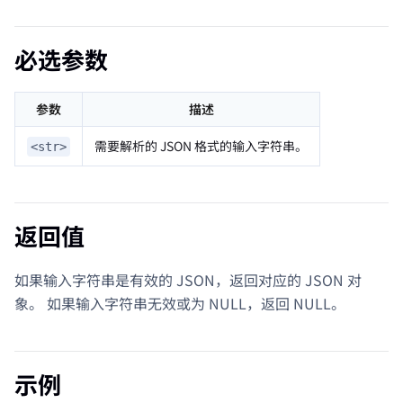
必选参数
参数
描述
需要解析的 JSON 格式的输入字符串。
<str>
返回值
如果输入字符串是有效的 JSON，返回对应的 JSON 对
象。 如果输入字符串无效或为 NULL，返回 NULL。
示例