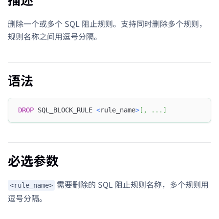
删除一个或多个 SQL 阻止规则。支持同时删除多个规则，
规则名称之间用逗号分隔。
语法
DROP
 SQL_BLOCK_RULE 
<
rule_name
>
[
,
.
.
.
]
必选参数
需要删除的 SQL 阻止规则名称，多个规则用
<rule_name>
逗号分隔。