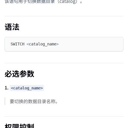
该语句用于切换数据目录（catalog）。
语法
SWITCH 
<
catalog_name
>
必选参数
1.
<catalog_name>
要切换的数据目录名称。
权限控制