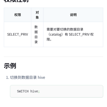
对
权限
说明
象
数
需要对要切换的数据目录
据
SELECT_PRIV
（catalog）有 SELECT_PRIV 权
目
限。
录
示例
切换到数据目录 hive
 SWITCH hive
;