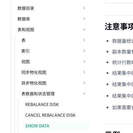
数据目录
数据库
注意事
表和视图
数据量统
表
副本数量
索引
统计行数
视图
结果集中
同步物化视图
异步物化视图
结果集中
表数据和状态管理
结果集中
REBALANCE DISK
如果需要查
CANCEL REBALANCE DISK
SHOW DATA