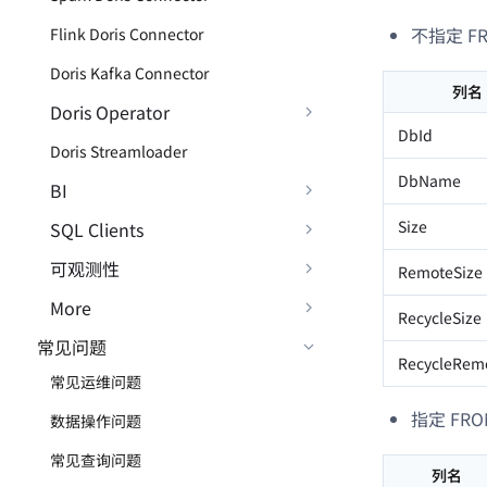
不指定 
Flink Doris Connector
Doris Kafka Connector
列名
Doris Operator
DbId
Doris Streamloader
DbName
BI
Size
SQL Clients
可观测性
RemoteSize
More
RecycleSize
常见问题
RecycleRem
常见运维问题
指定 FR
数据操作问题
常见查询问题
列名