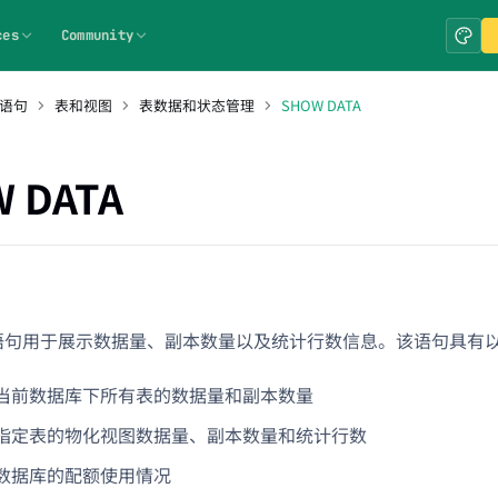
ces
Community
 语句
表和视图
表数据和状态管理
SHOW DATA
 DATA
语句用于展示数据量、副本数量以及统计行数信息。该语句具有
当前数据库下所有表的数据量和副本数量
指定表的物化视图数据量、副本数量和统计行数
数据库的配额使用情况