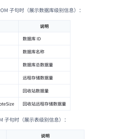
FROM 子句时（展示数据库级别信息）：
说明
数据库 ID
数据库名称
数据库总数据量
远程存储数据量
回收站数据量
oteSize
回收站远程存储数据量
OM 子句时（展示表级别信息）：
说明